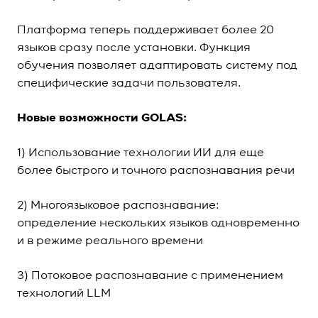
Платформа теперь поддерживает более 20
языков сразу после установки. Функция
обучения позволяет адаптировать систему под
специфические задачи пользователя.
Новые возможности GOLAS:
1) Использование технологии ИИ для еще
более быстрого и точного распознавания речи
2) Многоязыковое распознавание:
определение нескольких языков одновременно
и в режиме реального времени
3) Потоковое распознавание с применением
технологий LLM