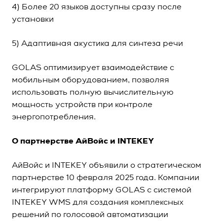
4) Более 20 языков доступны сразу после
установки
5) Адаптивная акустика для синтеза речи
GOLAS оптимизирует взаимодействие с
мобильным оборудованием, позволяя
использовать полную вычислительную
мощность устройств при контроле
энергопотребления.
О партнерстве АйВойс и INTEKEY
АйВойс и INTEKEY объявили о стратегическом
партнерстве 10 февраля 2025 года. Компании
интегрируют платформу GOLAS с системой
INTEKEY WMS для создания комплексных
решений по голосовой автоматизации