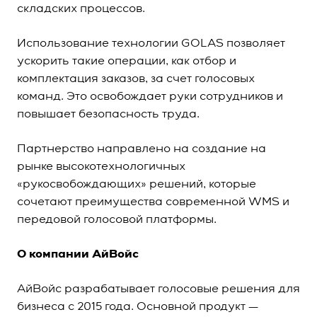
складских процессов.
Использование технологии GOLAS позволяет
ускорить такие операции, как отбор и
комплектация заказов, за счет голосовых
команд. Это освобождает руки сотрудников и
повышает безопасность труда.
Партнерство направлено на создание на
рынке высокотехнологичных
«рукосвобождающих» решений, которые
сочетают преимущества современной WMS и
передовой голосовой платформы.
О компании АйВойс
АйВойс разрабатывает голосовые решения для
бизнеса с 2015 года. Основной продукт —