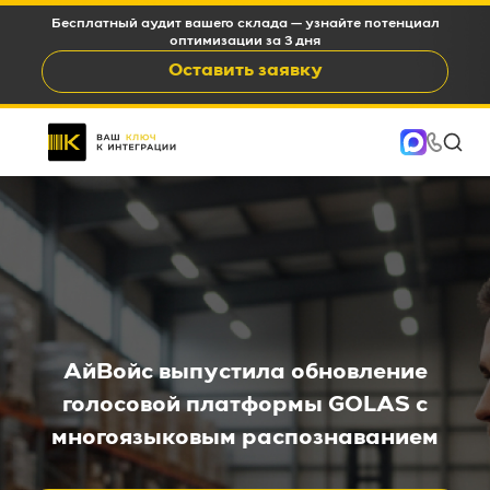
Бесплатный аудит вашего склада — узнайте потенциал
оптимизации за 3 дня
Оставить заявку
АйВойс выпустила обновление
голосовой платформы GOLAS с
многоязыковым распознаванием