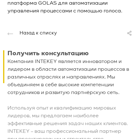
платформа GOLAS для автоматизации
управления процессами с помощью голоса.
Назад к списку
Получить консультацию
Компания INTEKEY является инноватором и
лидером в области автоматизации процессов в
различных отраслях и направлениях. Мы
объединяем в себе высокие компетенции
сотрудников и развитую партнёрскую сеть.
Используя опыт и квалификацию мировых
лидеров, мы предлагаем наиболее
эффективные решения задач наших клиентов.
INTEKEY – ваш профессиональный партнер