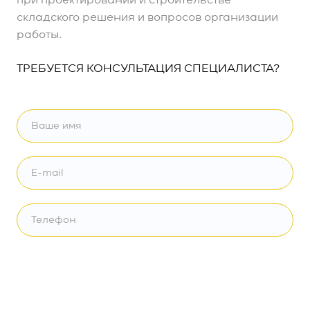
при проектировании и строительстве
складского решения и вопросов организации
работы.
ТРЕБУЕТСЯ КОНСУЛЬТАЦИЯ СПЕЦИАЛИСТА?