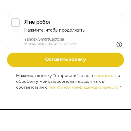
Оставить заявку
Нажимая кнопку “отправить”, я даю
согласие
на
обработку моих персональных данных в
соответствии с
политикой конфиденциальности
*
О компании