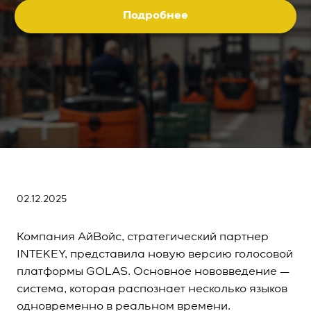
Подробнее
02.12.2025
Компания
АйВойс
, стратегический партнер
INTEKEY, представила новую версию голосовой
платформы GOLAS. Основное нововведение —
система, которая распознает несколько языков
одновременно в реальном времени.