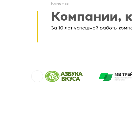
Клиенты
Компании, 
За 10 лет успешной работы комп