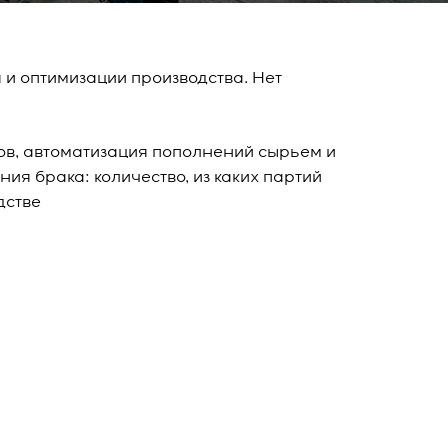
и оптимизации производства. Нет
ов, автоматизация пополнений сырьем и
я брака: количество, из каких партий
дстве