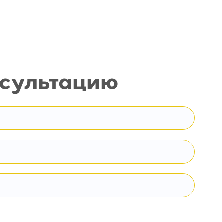
нсультацию