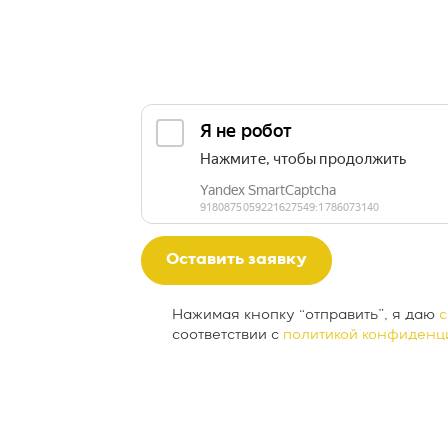
Оставить заявку
Нажимая кнопку “отправить”, я даю
с
соответствии с
политикой конфиденц