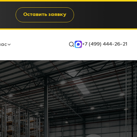
Оставить заявку
+7 (499) 444-26-21
нас