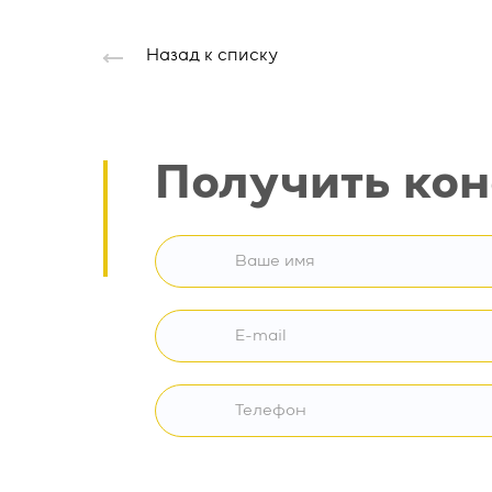
Назад к списку
Получить ко