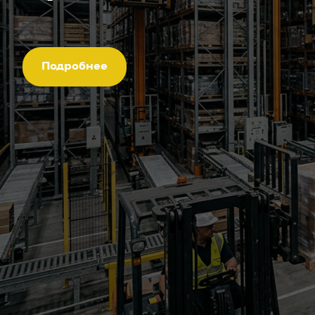
Подробнее