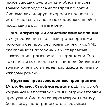
прибывающих фур в сутки и обеспечивает
точное распределение товаров по докам.
Система ликвидирует очереди и полностью
исключает срывы поставок скоропортящейся
продукции в розничные сети;
3PL-операторы и логистические компании:
Для управления плотными транспортными
потоками без простоев наемной техники. YMS
обеспечивает прозрачный учет времени
нахождения транспорта на территории. Это
критически важно для объективного биллинга и
точной отчетности перед поклажедателями по
каждому рейсу;
Крупные производственные предприятия
(Агро, Фарма, Стройматериалы):
Для строгой
координации поставок сырья и отгрузки готовой
продукции. Система синхронизирует подачу
большегрузного транспорта с графиком