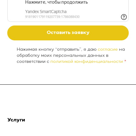
Оставить заявку
Нажимая кнопку “отправить”, я даю
согласие
на
обработку моих персональных данных в
соответствии с
политикой конфиденциальности
*
О компании
INTEKEY WMS
Услуги
Проекты