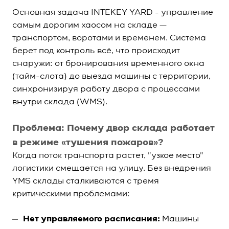
Основная задача INTEKEY YARD - управление
самым дорогим хаосом на складе —
транспортом, воротами и временем. Система
берет под контроль всё, что происходит
снаружи: от бронирования временного окна
(тайм-слота) до выезда машины с территории,
синхронизируя работу двора с процессами
внутри склада (WMS).
Проблема: Почему двор склада работает
в режиме «тушения пожаров»?
Когда поток транспорта растет, "узкое место"
логистики смещается на улицу. Без внедрения
YMS склады сталкиваются с тремя
критическими проблемами:
Нет управляемого расписания:
Машины