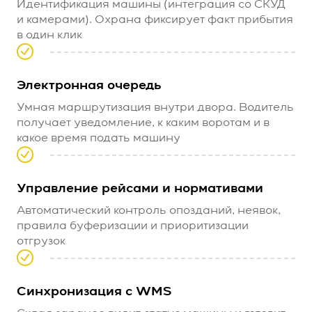
Идентификация машины (интеграция со СКУД
и камерами). Охрана фиксирует факт прибытия
в один клик
Электронная очередь
Умная маршрутизация внутри двора. Водитель
получает уведомление, к каким воротам и в
какое время подать машину
Управление рейсами и нормативами
Автоматический контроль опозданий, неявок,
правила буферизации и приоритизации
отгрузок
Синхронизация с WMS