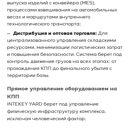
выпуска изделий с конвейера (MES),
процессами взвешивания на автомобильных
весах и маршрутами внутреннего
технологического транспорта;
Дистрибуция и оптовая торговля:
Для
централизованного управления складскими
ресурсами, минимизации логистических затрат
и повышения безопасности. Система берет под
контроль движение грузов на всех этапах: от
прохождения КПП до финального убытия с
территории базы.
Прямое управление оборудованием на
КПП
INTEKEY YARD берет под управление
физическую инфраструктуру комплекса,
исключая человеческий фактор: