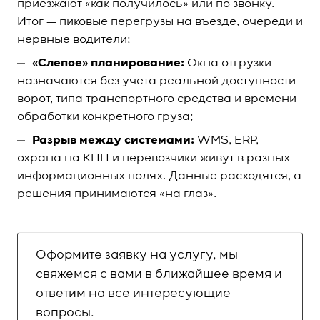
приезжают «как получилось» или по звонку.
Итог — пиковые перегрузы на въезде, очереди и
нервные водители;
«Слепое» планирование:
Окна отгрузки
назначаются без учета реальной доступности
ворот, типа транспортного средства и времени
обработки конкретного груза;
Разрыв между системами:
WMS, ERP,
охрана на КПП и перевозчики живут в разных
информационных полях. Данные расходятся, а
решения принимаются «на глаз».
Оформите заявку на услугу, мы
свяжемся с вами в ближайшее время и
ответим на все интересующие
вопросы.