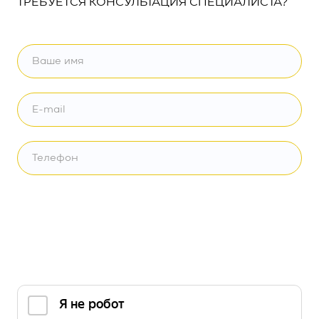
ТРЕБУЕТСЯ КОНСУЛЬТАЦИЯ СПЕЦИАЛИСТА?