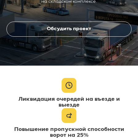
на складском комплексе.
Обсудить проект
Ликвидация очередей на въезде и
выезде
Повышение пропускной способности
ворот на 25%