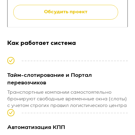
Обсудить проект
Как работает система
Тайм-слотирование и Портал
перевозчиков
Транспортные компании самостоятельно
бронируют свободные временные окна (слоты)
с учетом строгих правил логистического центра
Автоматизация КПП