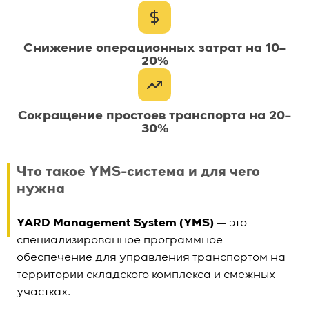
Снижение операционных затрат на 10–
20%
Сокращение простоев транспорта на 20–
30%
Что такое YMS-система и для чего
нужна
YARD Management System (YMS)
— это
специализированное программное
обеспечение для управления транспортом на
территории складского комплекса и смежных
участках.