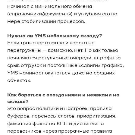
начиная с минимального обмена
(справочники/документы) и углубляя его по
мере стабилизации процессов.
Нужна ли YMS небольшому складу?
Если транспорта мало и ворота не
перегружены — возможно, нет. Но как только
появляются регулярные очереди, штрафы за
срыв отгрузок и постоянные «сдвиги» графика,
YMS начинает окупаться даже на средних
объектах.
Как бороться с опозданиями и неявками на
складе?
Это вопрос политики и настроек: правила
буферов, переносы слотов, приоритизация,
фиксация факта на КПП и дисциплина
перевозчиков через прозрачные правила