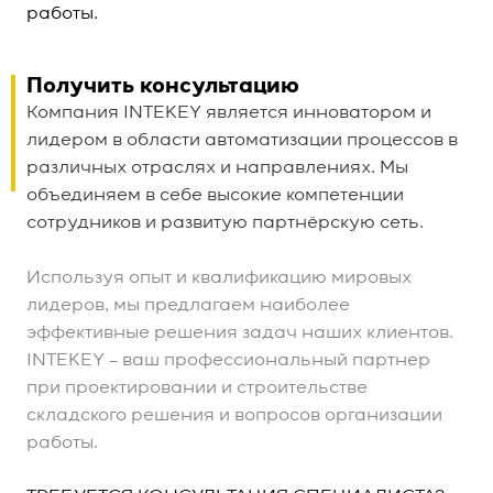
работы.
Получить консультацию
Компания INTEKEY является инноватором и
лидером в области автоматизации процессов в
различных отраслях и направлениях. Мы
объединяем в себе высокие компетенции
сотрудников и развитую партнёрскую сеть.
Используя опыт и квалификацию мировых
лидеров, мы предлагаем наиболее
эффективные решения задач наших клиентов.
INTEKEY – ваш профессиональный партнер
при проектировании и строительстве
складского решения и вопросов организации
работы.