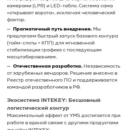
камерами (LPR) и LED-табло. Система сама
«открывает ворота», исключая человеческий
фактор.
Прагматичный путь внедрения.
Мы
предлагаем быстрый запуск базового контура
(тайм-слоты + КПП) для мгновенной
стабилизации графика с последующим
масштабированием.
Отечественная разработка.
Независимость
от зарубежных вендоров. Решение внесено в
Реестр отечественного ПО и поддерживается
командой разработчиков в РФ.
Экосистема INTEKEY: Бесшовный
логистический контур
Максимальный эффект от YMS достигается при
работе в единой связке с другими продуктами