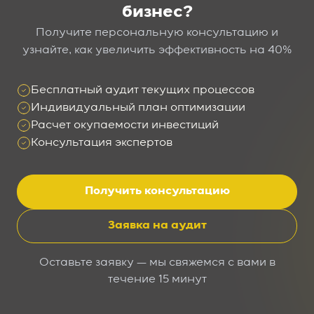
бизнес?
Получите персональную консультацию и
узнайте, как увеличить эффективность на 40%
Бесплатный аудит текущих процессов
Индивидуальный план оптимизации
Расчет окупаемости инвестиций
Консультация экспертов
Получить консультацию
Заявка на аудит
Оставьте заявку — мы свяжемся с вами в
течение 15 минут