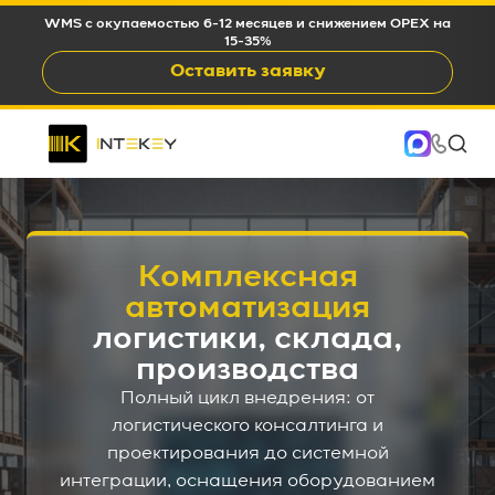
WMS c окупаемостью 6-12 месяцев и снижением OPEX на
15-35%
Оставить заявку
Комплексная
автоматизация
логистики, склада,
производства
Полный цикл внедрения: от
логистического консалтинга и
проектирования до системной
интеграции, оснащения оборудованием