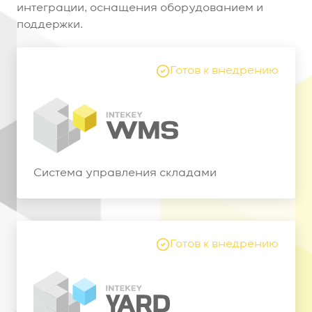
интеграции, оснащения оборудованием и
поддержки.
Готов к внедрению
Система управления складами
Готов к внедрению