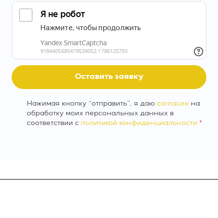
Оставить заявку
Нажимая кнопку “отправить”, я даю
согласие
на
обработку моих персональных данных в
соответствии с
политикой конфиденциальности
*
О компании
INTEKEY WMS