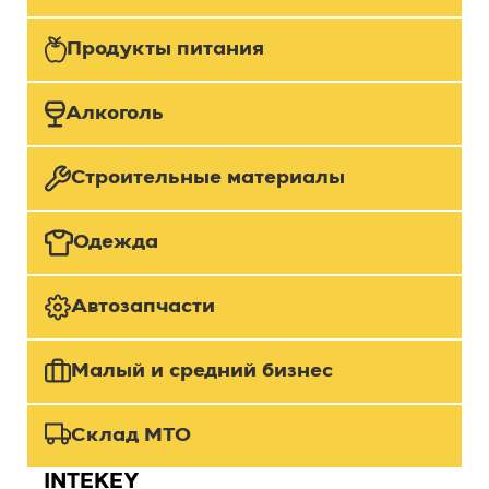
Продукты питания
Алкоголь
Строительные материалы
Одежда
Автозапчасти
Малый и средний бизнес
Склад МТО
INTEKEY