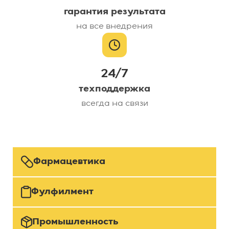
гарантия результата
на все внедрения
24/7
техподдержка
всегда на связи
Фармацевтика
Фулфилмент
Промышленность