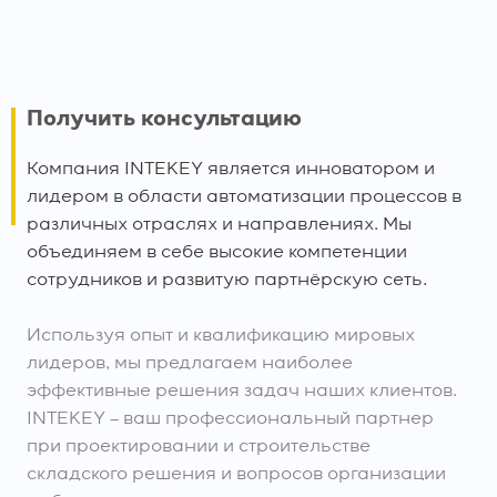
Получить консультацию
Компания INTEKEY является инноватором и
лидером в области автоматизации процессов в
различных отраслях и направлениях. Мы
объединяем в себе высокие компетенции
сотрудников и развитую партнёрскую сеть.
Используя опыт и квалификацию мировых
лидеров, мы предлагаем наиболее
эффективные решения задач наших клиентов.
INTEKEY – ваш профессиональный партнер
при проектировании и строительстве
складского решения и вопросов организации