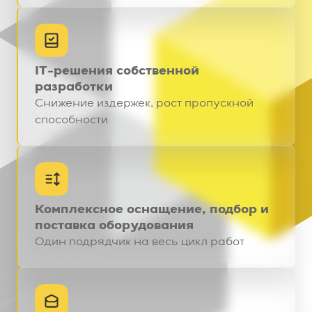
IT-решения собственной
разработки
Снижение издержек, рост пропускной
способности
Комплексное оснащение, подбор и
поставка оборудования
Один подрядчик на весь цикл работ