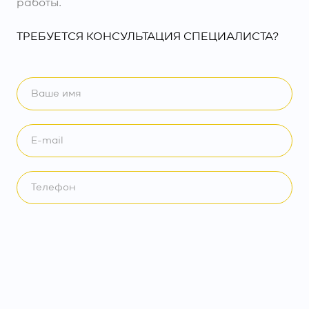
работы.
ТРЕБУЕТСЯ КОНСУЛЬТАЦИЯ СПЕЦИАЛИСТА?