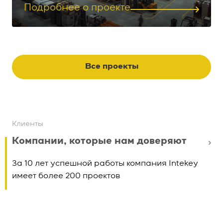
Подробнее о проекте
Все проекты
Клиенты
Компании, которые нам доверяют
За 10 лет успешной работы компания Intekey
имеет более 200 проектов