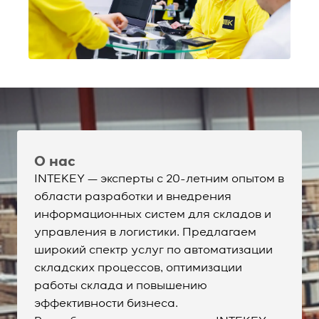
О нас
INTEKEY
— эксперты с 20-летним опытом в
области разработки и внедрения
информационных систем для складов и
управления в логистики. Предлагаем
широкий спектр услуг по автоматизации
складских процессов, оптимизации
работы склада и повышению
эффективности бизнеса.