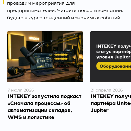
проводим мероприятия для
предпринимателей. Читайте новости компании:
будьте в курсе тенденций и значимых событий.
7 июля 2026
21 апреля 2026
INTEKEY запустила подкаст
INTEKEY получ
«Сначала процессы» об
партнёра Unite
автоматизации складов,
Jupiter
WMS и логистике