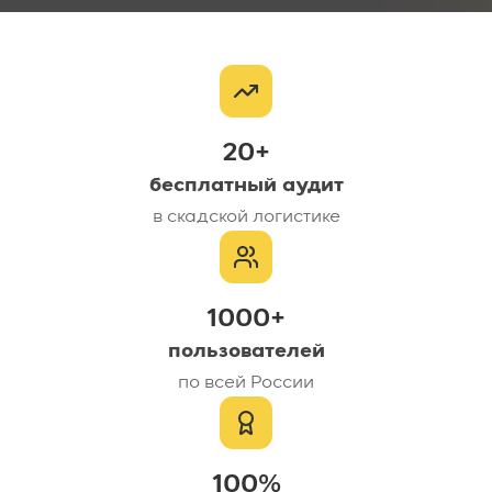
20+
бесплатный аудит
в скадской логистике
1000+
пользователей
по всей России
100%