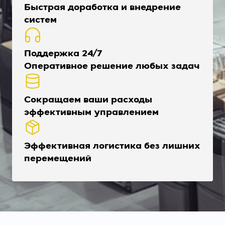
Быстрая доработка и внедрение
систем
Поддержка 24/7
Оперативное решение любых задач
Сокращаем ваши расходы
эффективным управлением
Эффективная логистика без лишних
перемещений