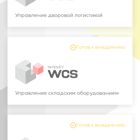
Управление дворовой логистикой
Готов к внедрению
Управление складским оборудованием
Готов к внедрению