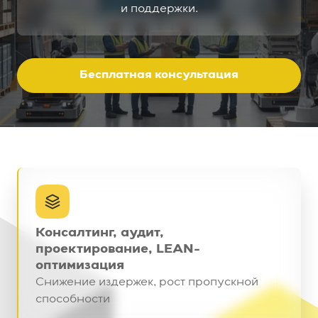
и поддержки.
Бесплатная консультация
Консалтинг, аудит,
проектирование, LEAN-
оптимизация
Снижение издержек, рост пропускной
способности