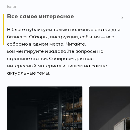
Блог
Все самое интересное
В блоге публикуем только полезные статьи для
бизнеса. Обзоры, инструкции, события — все
собрано в одном месте. Читайте,
комментируйте и задавайте вопросы на
странице статьи. Собираем для вас
интересный материал и пишем на самые
актуальные темы.