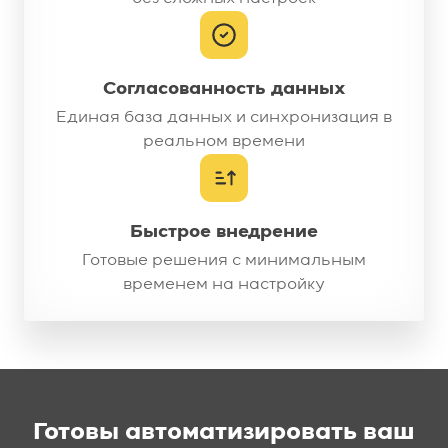
Согласованность данных
Единая база данных и
синхронизация в
реальном времени
Быстрое внедрение
Готовые решения с минимальным
временем на настройку
Готовы автоматизировать ваш