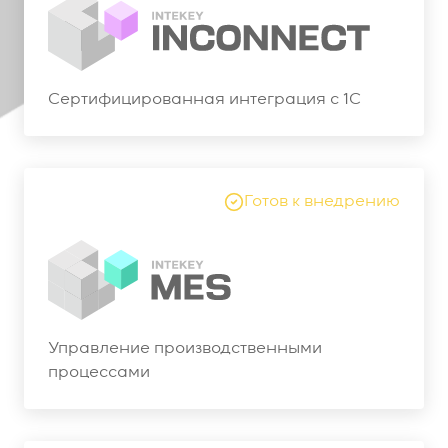
Сертифицированная интеграция с 1С
Готов к внедрению
Управление производственными
процессами