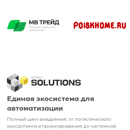
Единая экосистема для
автоматизации
Полный цикл внедрения: от логистического
консалтинга и проектирования до системной