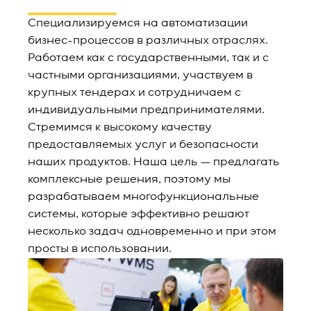
Специализируемся на автоматизации
бизнес-процессов в различных отраслях.
Работаем как с государственными, так и с
частными организациями, участвуем в
крупных тендерах и сотрудничаем с
индивидуальными предпринимателями.
Стремимся к высокому качеству
предоставляемых услуг и безопасности
наших продуктов. Наша цель — предлагать
комплексные решения, поэтому мы
разрабатываем многофункциональные
системы, которые эффективно решают
несколько задач одновременно и при этом
просты в использовании.