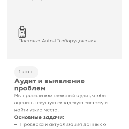
Поставка Auto-ID оборудования
1 этап
Аудит и выявление
проблем
Мы провели комплексный аудит, чтобы
оценить текущую складскую систему и
найти узкие места.
Основные задачи:
Проверка и актуализация данных о