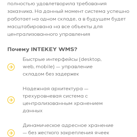
полностью удовлетворила требования
заказчика. На данный момент система успешно
работает на одном складе, а в будущем будет
масштабирована на все объекты для
централизованного управления
Почему INTEKEY WMS?
Быстрые интерфейсы (desktop,
web, mobile) — управление
складом без задержек
Надежная архитектура —
трехуровневая система с
централизованным хранением
данных
Динамическое адресное хранение
— без жесткого закрепления ячеек