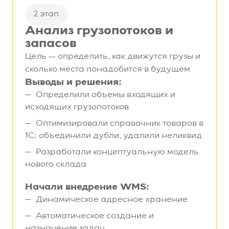
2 этап
Анализ грузопотоков и
запасов
Цель — определить, как движутся грузы и
сколько места понадобится в будущем
Выводы и решения:
Определили объемы входящих и
исходящих грузопотоков
Оптимизировали справочник товаров в
1С: объединили дубли, удалили неликвид
Разработали концептуальную модель
нового склада
Начали внедрение WMS:
Динамическое адресное хранение
Автоматическое создание и
назначение задач