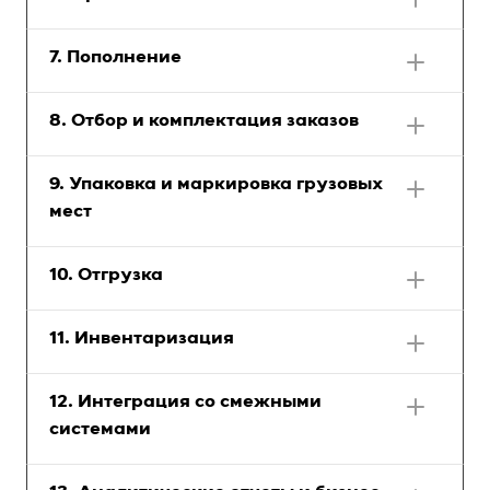
7. Пополнение
8. Отбор и комплектация заказов
9. Упаковка и маркировка грузовых
мест
10. Отгрузка
11. Инвентаризация
12. Интеграция со смежными
системами