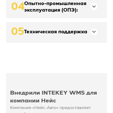
Опытно-промышленная
04
эксплуатация (ОПЭ):
05
Техническая поддержка
Внедрили INTEKEY WMS
для
компании Нейс
Компания «Нейс-Авто» предоставляет