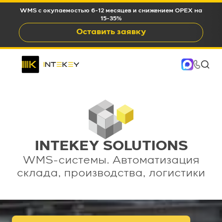
WMS c окупаемостью 6-12 месяцев и снижением OPEX на
15-35%
Оставить заявку
INTEKEY SOLUTIONS
WMS-системы. Автоматизация
склада, производства, логистики