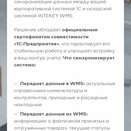
синхронизации данных между вашей
корпоративной системой 1С и складской
системой INTEKEY WMS
Решение обладает
официальным
сертификатом совместимости
«1С:Предприятие»
, что гарантирует его
стабильную работу и упрощает встройку
в ваш контур учета.
Что синхронизирует
система:
Передает данные в WMS:
актуальные
справочники номенклатуры и
контрагентов, приходные и расходные
накладные
Передает данные из WMS:
информацию о фактически принятых и
отгруженных товарах, текущие статусы