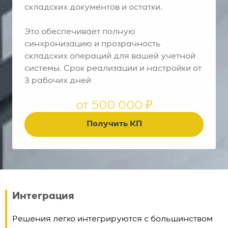
складских документов и остатки.
Это обеспечивает полную
синхронизацию и прозрачность
складских операций для вашей учетной
системы. Срок реализации и настройки от
3 рабочих дней
от 500 000 ₽
Получить КП
Интеграция
Решения легко интегрируются с большинством