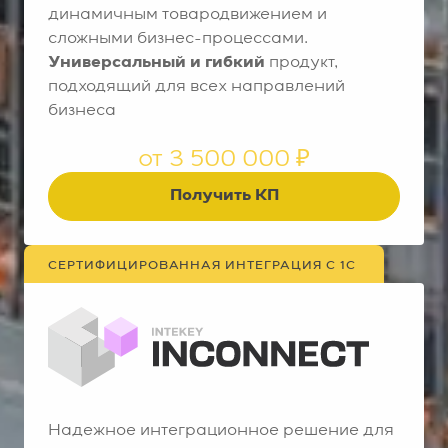
динамичным товародвижением и
сложными бизнес-процессами.
Универсальный и гибкий
продукт,
подходящий для всех направлений
бизнеса
от 3 500 000 ₽
Получить КП
СЕРТИФИЦИРОВАННАЯ ИНТЕГРАЦИЯ С 1С
Надежное интеграционное решение для