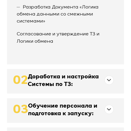
Разработка Документа «Логика
обмена данными со смежными
системами»
Согласование и утверждение ТЗ и
Логики обмена
Доработка и настройка
02
Системы по ТЗ:
Обучение персонала и
03
подготовка к запуску: