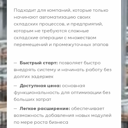
Подходит для компаний, которые только
начинают автоматизацию своих
складских процессов, и предприятий,
которым не требуются сложные
складские операции с множеством
перемещений и промежуточных этапов
Быстрый старт:
позволяет быстро
внедрять систему и начинать работу без
долгих задержек
Доступная цена:
основная
функциональность для оптимизации без
больших затрат
Легкое расширение:
обеспечивает
возможность добавления новых модулей
по мере роста бизнеса