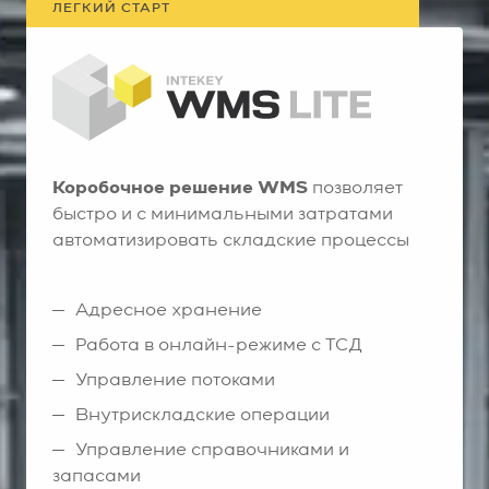
ЛЕГКИЙ СТАРТ
Коробочное решение WMS
позволяет
быстро и с минимальными затратами
автоматизировать складские процессы
Адресное хранение
Работа в онлайн-режиме с ТСД
Управление потоками
Внутрискладские операции
Управление справочниками и
запасами