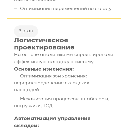
Оптимизация перемещений по складу
3 этап
Логистическое
проектирование
На основе аналитики мы спроектировали
эффективную складскую систему
Основные изменения:
Оптимизация зон хранения:
перераспределение складских
площадей
Механизация процессов: штабелеры,
погрузчики, ТСД
Автоматизация управления
складом: