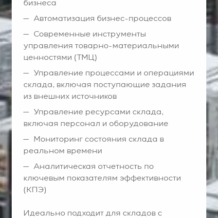
бизнеса
Автоматизация бизнес-процессов
Современные инструменты
управления товарно-материальными
ценностями (ТМЦ)
Управление процессами и операциями
склада, включая поступающие задания
из внешних источников
Управление ресурсами склада,
включая персонал и оборудование
Мониторинг состояния склада в
реальном времени
Аналитическая отчетность по
ключевым показателям эффективности
(КПЭ)
Идеально подходит для складов с