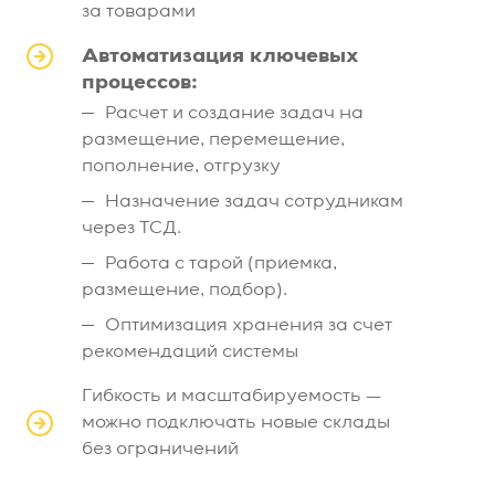
за товарами
Автоматизация ключевых
процессов:
Расчет и создание задач на
размещение, перемещение,
пополнение, отгрузку
Назначение задач сотрудникам
через ТСД.
Работа с тарой (приемка,
размещение, подбор).
Оптимизация хранения за счет
рекомендаций системы
Гибкость и масштабируемость —
можно подключать новые склады
без ограничений