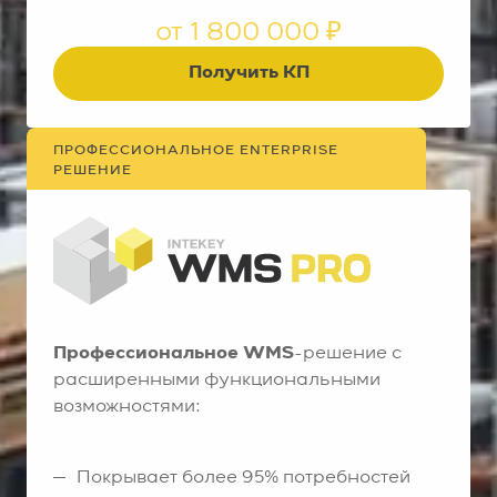
от 1 800 000 ₽
Получить КП
ПРОФЕССИОНАЛЬНОЕ ENTERPRISE
РЕШЕНИЕ
Профессиональное WMS
-решение с
расширенными функциональными
возможностями:
Покрывает более 95% потребностей