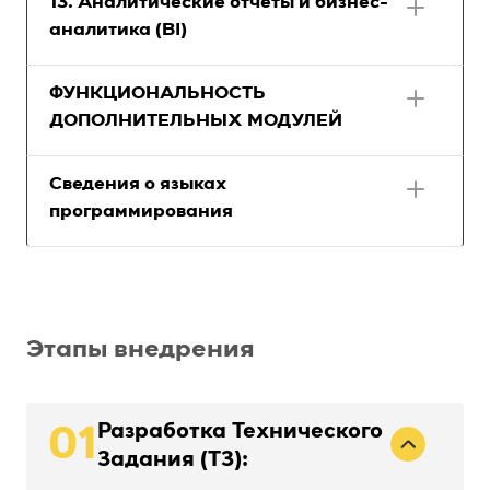
13. Аналитические отчеты и бизнес-
аналитика (BI)
ФУНКЦИОНАЛЬНОСТЬ
ДОПОЛНИТЕЛЬНЫХ МОДУЛЕЙ
Сведения о языках
программирования
Этапы внедрения
Разработка Технического
01
Задания (ТЗ):