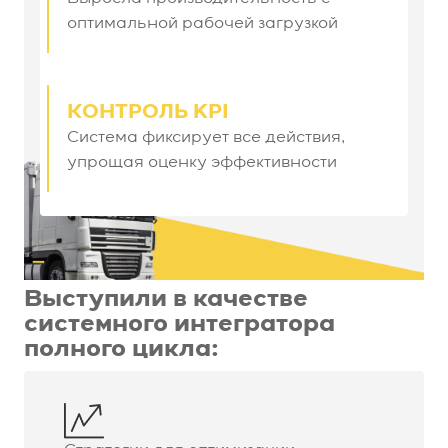
оптимальной рабочей загрузкой
КОНТРОЛЬ KPI
Система фиксирует все действия,
упрощая оценку эффективности
Выступили в качестве
системного интегратора
полного цикла: