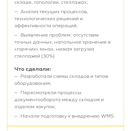
складе, топологии, стеллажах;
Анализ текущих процессов,
технологических решений и
эффективности операций;
Выявление проблем: отсутствие
точных данных, напольное хранение в
«горячих» зонах, низкая загрузка
стеллажей (30%)
Что сделали:
Разработали схемы складов и типов
оборудования;
Пересмотрели процессы
документооборота между складом и
отделом закупок;
Начали подготовку к внедрению WMS