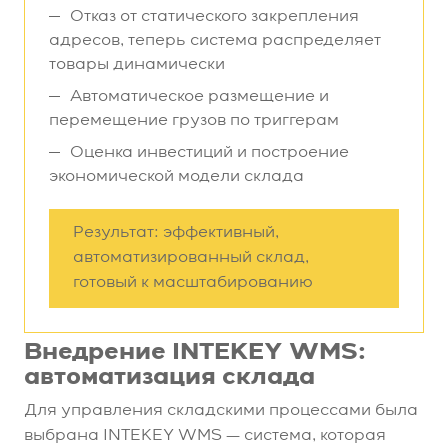
Отказ от статического закрепления
адресов, теперь система распределяет
товары динамически
Автоматическое размещение и
перемещение грузов по триггерам
Оценка инвестиций и построение
экономической модели склада
Результат: эффективный,
автоматизированный склад,
готовый к масштабированию
Внедрение INTEKEY WMS:
автоматизация склада
Для управления складскими процессами была
выбрана INTEKEY WMS — система, которая