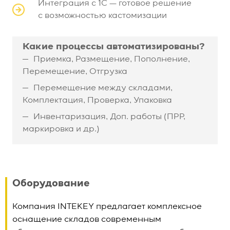
Интеграция с 1С — готовое решение
с возможностью кастомизации
Какие процессы автоматизированы?
Приемка, Размещение, Пополнение,
Перемещение, Отгрузка
Перемещение между складами,
Комплектация, Проверка, Упаковка
Инвентаризация, Доп. работы (ПРР,
маркировка и др.)
Оборудование
Компания INTEKEY предлагает комплексное
оснащение складов современным