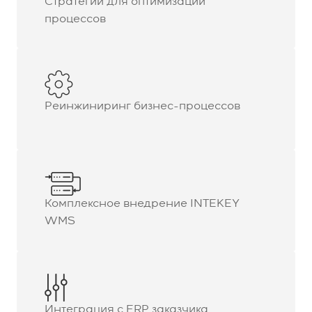
Стратегии для оптимизации
процессов
Реинжиниринг бизнес-процессов
Комплексное внедрение INTEKEY
WMS
Интеграция с ERP заказчика