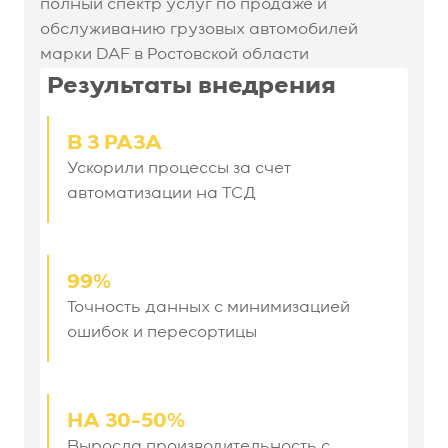
полный спектр услуг по продаже и
обслуживанию грузовых автомобилей
марки DAF в Ростовской области
Результаты внедрения
В 3 РАЗА
Ускорили процессы за счет
автоматизации на ТСД
99%
Точность данных с минимизацией
ошибок и пересортицы
НА 30-50%
Выросла производительность с