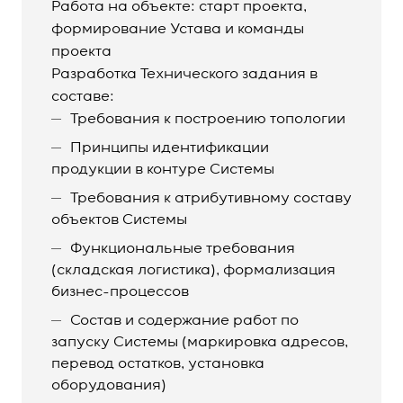
Работа на объекте: старт проекта,
формирование Устава и команды
проекта
Разработка Технического задания в
составе:
Требования к построению топологии
Принципы идентификации
продукции в контуре Системы
Требования к атрибутивному составу
объектов Системы
Функциональные требования
(складская логистика), формализация
бизнес-процессов
Состав и содержание работ по
запуску Системы (маркировка адресов,
перевод остатков, установка
оборудования)