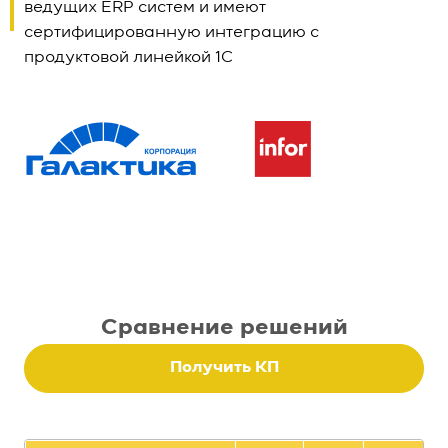
ведущих ERP систем и имеют
сертифицированную интеграцию с
продуктовой линейкой 1С
Сравнение решений
Получить КП