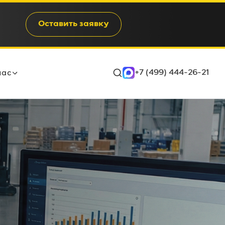
Оставить заявку
+7 (499) 444-26-21
нас