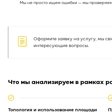
Мы не просто ищем ошибки — мы проверяем 
Оформите заявку на услугу, мы св
интересующие вопросы.
Что мы анализируем в рамках р
Топология и использование площади
П