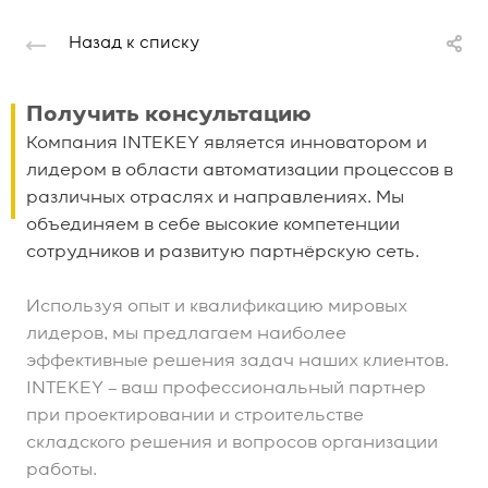
Назад к списку
Получить консультацию
Компания INTEKEY является инноватором и
лидером в области автоматизации процессов в
различных отраслях и направлениях. Мы
объединяем в себе высокие компетенции
сотрудников и развитую партнёрскую сеть.
Используя опыт и квалификацию мировых
лидеров, мы предлагаем наиболее
эффективные решения задач наших клиентов.
INTEKEY – ваш профессиональный партнер
при проектировании и строительстве
складского решения и вопросов организации
работы.