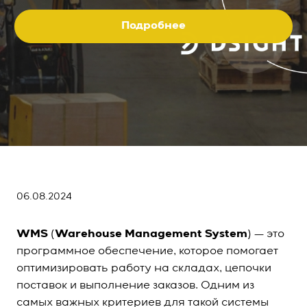
Подробнее
06.08.2024
WMS
(
Warehouse Management System
) — это
программное обеспечение, которое помогает
оптимизировать работу на складах, цепочки
поставок и выполнение заказов. Одним из
самых важных критериев для такой системы