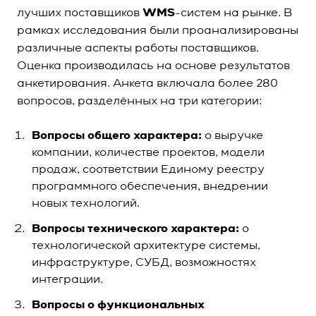
лучших поставщиков
WMS
-систем на рынке. В
рамках исследования были проанализированы
различные аспекты работы поставщиков.
Оценка производилась на основе результатов
анкетирования. Анкета включала более 280
вопросов, разделённых на три категории:
Вопросы общего характера:
о выручке
компании, количестве проектов, модели
продаж, соответствии Единому реестру
программного обеспечения, внедрении
новых технологий.
Вопросы технического характера:
о
технологической архитектуре системы,
инфраструктуре, СУБД, возможностях
интеграции.
Вопросы о функциональных