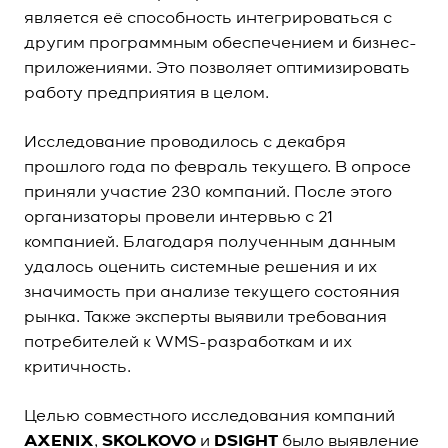
является её способность интегрироваться с
другим программным обеспечением и бизнес-
приложениями. Это позволяет оптимизировать
работу предприятия в целом.
Исследование проводилось с декабря
прошлого года по февраль текущего. В опросе
приняли участие 230 компаний. После этого
организаторы провели интервью с 21
компанией. Благодаря полученным данным
удалось оценить системные решения и их
значимость при анализе текущего состояния
рынка. Также эксперты выявили требования
потребителей к WMS-разработкам и их
критичность.
Целью совместного исследования компаний
AXENIX
,
SKOLKOVO
и
DSIGHT
было выявление