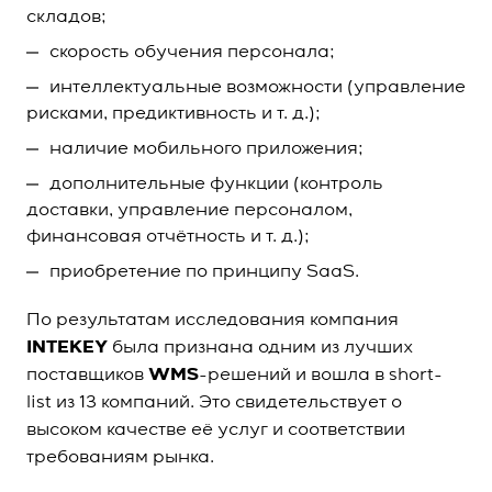
складов;
скорость обучения персонала;
интеллектуальные возможности (управление
рисками, предиктивность и т. д.);
наличие мобильного приложения;
дополнительные функции (контроль
доставки, управление персоналом,
финансовая отчётность и т. д.);
приобретение по принципу SaaS.
По результатам исследования компания
INTEKEY
была признана одним из лучших
поставщиков
WMS
-решений и вошла в short-
list из 13 компаний. Это свидетельствует о
высоком качестве её услуг и соответствии
требованиям рынка.