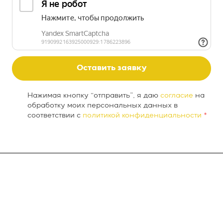
Оставить заявку
Нажимая кнопку “отправить”, я даю
согласие
на
обработку моих персональных данных в
соответствии с
политикой конфиденциальности
*
О компании
INTEKEY WMS
Услуги