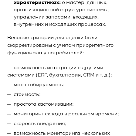
характеристиках:
о мастер-данных,
организационной структуре системы,
управлении запасами, входящих,
внутренних и исходящих процессах.
Весовые критерии для оценки были
скорректированы с учётом приоритетного
функционала у потребителей:
возможность интеграции с другими
системами (ERP, бухгалтерия, CRM и т. д.);
масштабируемость;
стоимость;
простота кастомизации;
мониторинг склада в реальном времени;
скорость внедрения;
возможность мониторинга нескольких