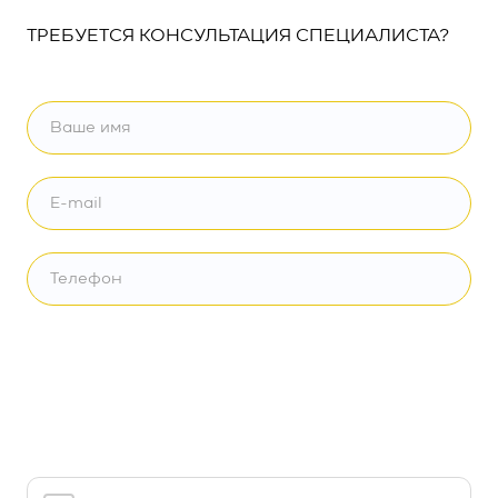
ТРЕБУЕТСЯ КОНСУЛЬТАЦИЯ СПЕЦИАЛИСТА?