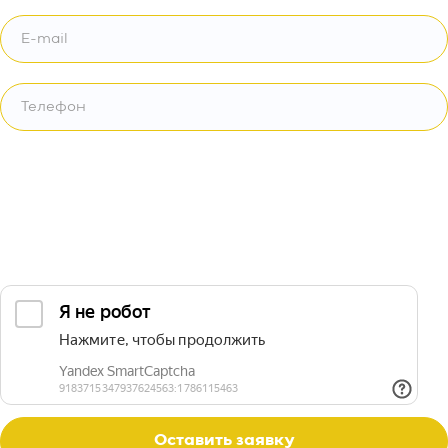
Оставить заявку