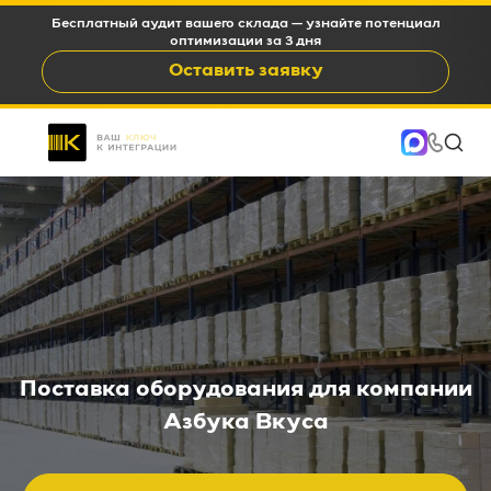
Бесплатный аудит вашего склада — узнайте потенциал
оптимизации за 3 дня
Оставить заявку
Поставка оборудования для компании
Азбука Вкуса