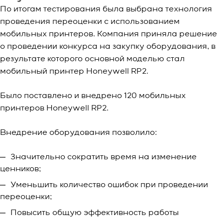
По итогам тестирования была выбрана технология
проведения переоценки с использованием
мобильных принтеров. Компания приняла решение
о проведении конкурса на закупку оборудования, в
результате которого основной моделью стал
мобильный принтер Honeywell RP2.
Было поставлено и внедрено 120 мобильных
принтеров Honeywell RP2.
Внедрение оборудования позволило:
Значительно сократить время на изменение
ценников;
Уменьшить количество ошибок при проведении
переоценки;
Повысить общую эффективность работы