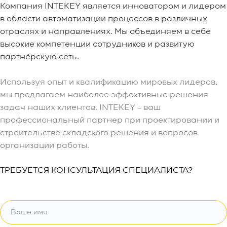
Компания INTEKEY является инноватором и лидером
в области автоматизации процессов в различных
отраслях и направлениях. Мы объединяем в себе
высокие компетенции сотрудников и развитую
партнёрскую сеть.
Используя опыт и квалификацию мировых лидеров,
мы предлагаем наиболее эффективные решения
задач наших клиентов. INTEKEY – ваш
профессиональный партнер при проектировании и
строительстве складского решения и вопросов
организации работы.
ТРЕБУЕТСЯ КОНСУЛЬТАЦИЯ СПЕЦИАЛИСТА?