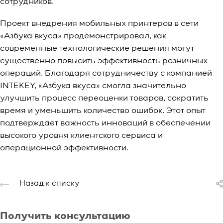
сотрудников.
Проект внедрения мобильных принтеров в сети
«Азбука вкуса» продемонстрировал, как
современные технологические решения могут
существенно повысить эффективность розничных
операций. Благодаря сотрудничеству с компанией
INTEKEY, «Азбука вкуса» смогла значительно
улучшить процесс переоценки товаров, сократить
время и уменьшить количество ошибок. Этот опыт
подтверждает важность инноваций в обеспечении
высокого уровня клиентского сервиса и
операционной эффективности.
Назад к списку
Получить консультацию