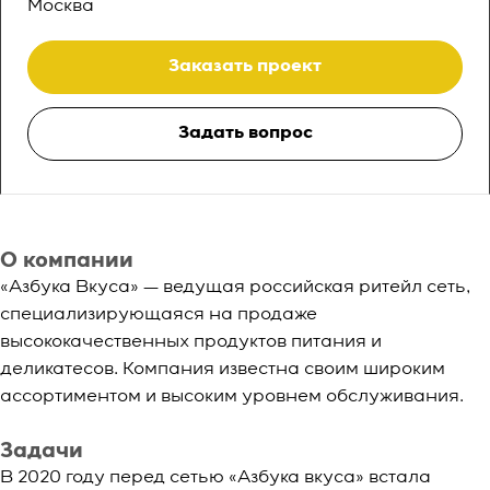
Москва
Заказать проект
Задать вопрос
О компании
«Азбука Вкуса» — ведущая российская ритейл сеть,
специализирующаяся на продаже
высококачественных продуктов питания и
деликатесов. Компания известна своим широким
ассортиментом и высоким уровнем обслуживания.
Задачи
В 2020 году перед сетью «Азбука вкуса» встала