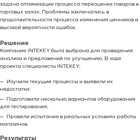
задача оптимизации процесса переоценки товаров в
торговых залах. Проблемы заключались в
продолжительности процесса изменения ценников и
высокой вероятности ошибок.
Решение
Компания INTEKEY была выбрана для проведения
анализа и предложений по улучшению. В ходе
проекта специалисты INTEKEY:
Изучили текущие процессы и выявили их
недостатки;
Подготовили несколько вариантов оборудования
для тестирования;
Провели испытания в реальных условиях работы
магазинов.
Результаты