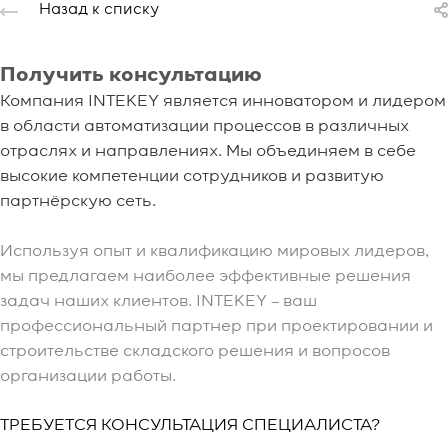
Назад к списку
Получить консультацию
Компания INTEKEY является инноватором и лидером
в области автоматизации процессов в различных
отраслях и направлениях. Мы объединяем в себе
высокие компетенции сотрудников и развитую
партнёрскую сеть.
Используя опыт и квалификацию мировых лидеров,
мы предлагаем наиболее эффективные решения
задач наших клиентов. INTEKEY – ваш
профессиональный партнер при проектировании и
строительстве складского решения и вопросов
организации работы.
ТРЕБУЕТСЯ КОНСУЛЬТАЦИЯ СПЕЦИАЛИСТА?