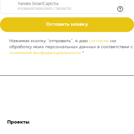
Оставить заявку
Нажимая кнопку “отправить”, я даю
согласие
на
обработку моих персональных данных в соответствии с
политикой конфиденциальности
*
О компании
INTEKEY WMS
Услуги
Проекты