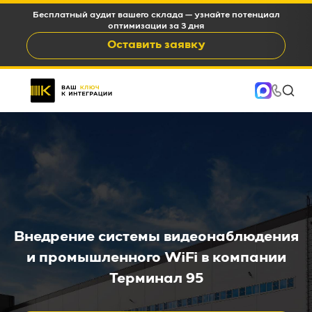
Бесплатный аудит вашего склада — узнайте потенциал
оптимизации за 3 дня
Оставить заявку
Внедрение системы видеонаблюдения
и промышленного WiFi в компании
Терминал 95