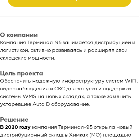
О компании
Компания Терминал-95 занимается дистрибуцией и
логистикой, активно развиваясь и расширяя свои
складские мощности.
Цель проекта
Обеспечить надежную инфраструктуру систем WiFi,
видеонаблюдения и СКС для запуска и поддержки
системы WMS на новых складах, а также заменить
устаревшее AutoID оборудование.
Решение
В 2020 году
компания Терминал-95 открыла новый
дистрибуционный склад в Химках (МО) площадью