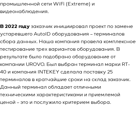
промышленной сети WiFi (Extreme) и
видеонаблюдения.
В 2022 году
заказчик инициировал проект по замене
устаревшего AutoID оборудования – терминалов
сбора данных. Наша компания провела комплексное
тестирование трех вариантов оборудования. В
результате было подобрано оборудование от
компании UROVO. Был выбран терминал марки RT-
40 и компания INTEKEY сделала поставку 25
терминалов в кратчайшие сроки на склад заказчик.
Данный терминал обладает отличными
техническими характеристиками и приемлемой
ценой – это и послужило критерием выбора.