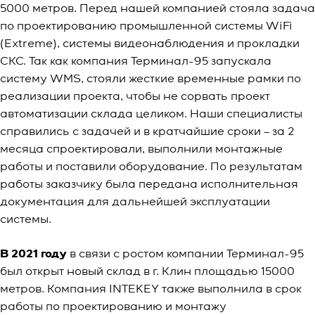
5000 метров. Перед нашей компанией стояла задача
по проектированию промышленной системы WiFi
(Extreme), системы видеонаблюдения и прокладки
СКС. Так как компания Терминал-95 запускала
систему WMS, стояли жесткие временные рамки по
реализации проекта, чтобы не сорвать проект
автоматизации склада целиком. Наши специалисты
справились с задачей и в кратчайшие сроки – за 2
месяца спроектировали, выполнили монтажные
работы и поставили оборудование. По результатам
работы заказчику была передана исполнительная
документация для дальнейшей эксплуатации
системы.
В 2021 году
в связи с ростом компании Терминал-95
был открыт новый склад в г. Клин площадью 15000
метров. Компания INTEKEY также выполнила в срок
работы по проектированию и монтажу