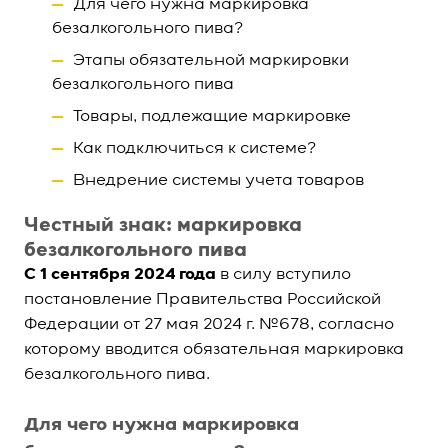
Для чего нужна маркировка
безалкогольного пива?
Этапы обязательной маркировки
безалкогольного пива
Товары, подлежащие маркировке
Как подключиться к системе?
Внедрение системы учета товаров
Честный знак: маркировка
безалкогольного пива
С 1 сентября 2024 года
в силу вступило
постановление Правительства Российской
Федерации от 27 мая 2024 г. №678, согласно
которому вводится обязательная маркировка
безалкогольного пива.
Для чего нужна маркировка