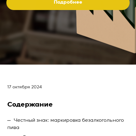
Подробнее
17 октября 2024
Содержание
Честный знак: маркировка безалкогольного
пива