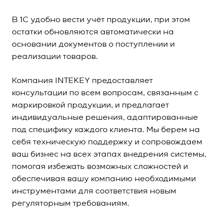
В 1C удобно вести учёт продукции, при этом
остатки обновляются автоматически на
основании документов о поступлении и
реализации товаров.
Компания INTEKEY предоставляет
консультации по всем вопросам, связанным с
маркировкой продукции, и предлагает
индивидуальные решения, адаптированные
под специфику каждого клиента. Мы берем на
себя техническую поддержку и сопровождаем
ваш бизнес на всех этапах внедрения системы,
помогая избежать возможных сложностей и
обеспечивая вашу компанию необходимыми
инструментами для соответствия новым
регуляторным требованиям.