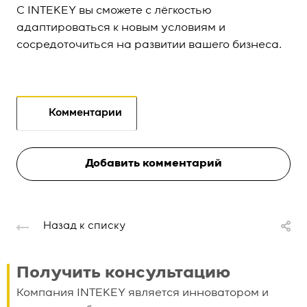
С INTEKEY вы сможете с лёгкостью
адаптироваться к новым условиям и
сосредоточиться на развитии вашего бизнеса.
Комментарии
Добавить комментарий
Назад к списку
Получить консультацию
Компания INTEKEY является инноватором и