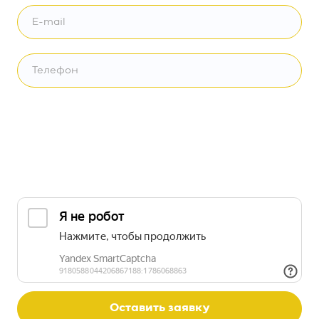
Оставить заявку