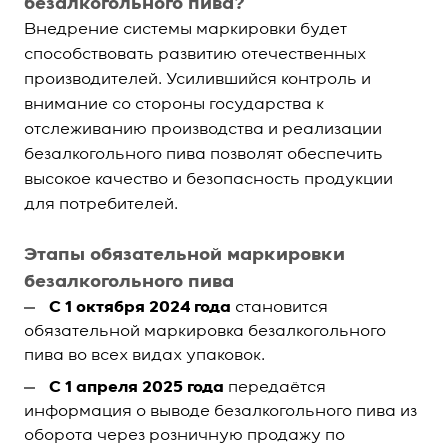
безалкогольного пива?
Внедрение системы маркировки будет
способствовать развитию отечественных
производителей. Усилившийся контроль и
внимание со стороны государства к
отслеживанию производства и реализации
безалкогольного пива позволят обеспечить
высокое качество и безопасность продукции
для потребителей.
Этапы обязательной маркировки
безалкогольного пива
С 1 октября 2024 года
становится
обязательной маркировка безалкогольного
пива во всех видах упаковок.
С 1 апреля 2025 года
передаётся
информация о выводе безалкогольного пива из
оборота через розничную продажу по