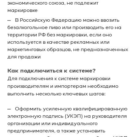
экономического союза, не подлежит
маркировке
В Российскую Федерацию можно ввозить
безалкогольное пиво или производить его на
территории РФ без маркировки, если оно
используется в качестве рекламных или
маркетинговых образцов, не предназначенных
для продажи
Как подключиться к системе?
Для подключения к системе маркировки
производителям и импортерам необходимо
выполнить несколько ключевых шагов:
Оформить усиленную квалифицированную
электронную подпись (УКЭП) на руководителя
организации или индивидуального
предпринимателя, а также установить