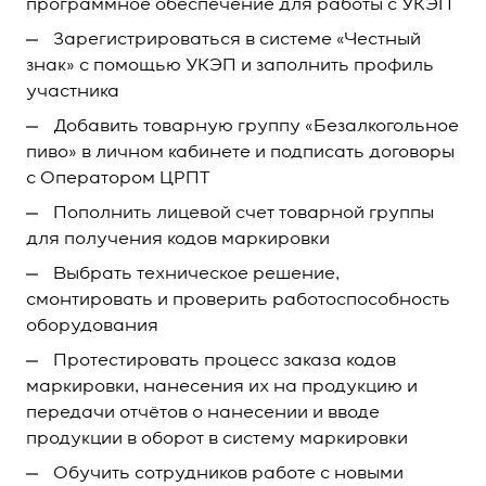
программное обеспечение для работы с УКЭП
Зарегистрироваться в системе «Честный
знак» с помощью УКЭП и заполнить профиль
участника
Добавить товарную группу «Безалкогольное
пиво» в личном кабинете и подписать договоры
с Оператором ЦРПТ
Пополнить лицевой счет товарной группы
для получения кодов маркировки
Выбрать техническое решение,
смонтировать и проверить работоспособность
оборудования
Протестировать процесс заказа кодов
маркировки, нанесения их на продукцию и
передачи отчётов о нанесении и вводе
продукции в оборот в систему маркировки
Обучить сотрудников работе с новыми