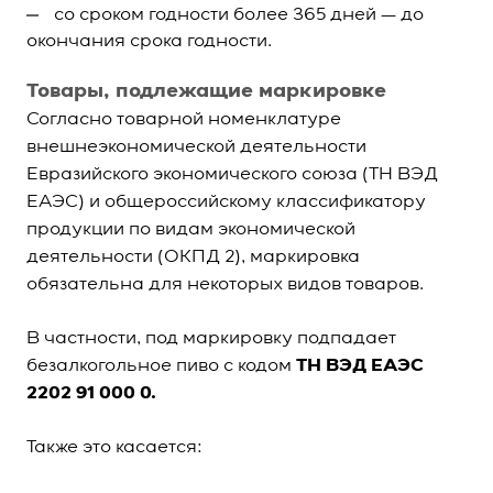
со сроком годности более 365 дней — до
окончания срока годности.
Товары, подлежащие маркировке
Согласно товарной номенклатуре
внешнеэкономической деятельности
Евразийского экономического союза (ТН ВЭД
ЕАЭС) и общероссийскому классификатору
продукции по видам экономической
деятельности (ОКПД 2), маркировка
обязательна для некоторых видов товаров.
В частности, под маркировку подпадает
безалкогольное пиво с кодом
ТН ВЭД ЕАЭС
2202 91 000 0.
Также это касается: