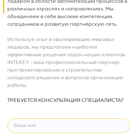
лидером в области автоматизации процессов в
различных отраслях и направлениях. Мы
объединяем в себе высокие компетенции
сотрудников и развитую партнёрскую сеть.
Используя опыт и квалификацию мировых
лидеров, мы предлагаем наиболее
эффективные решения задач наших клиентов.
INTEKEY – ваш профессиональный партнер
при проектировании и строительстве
складского решения и вопросов организации
работы.
ТРЕБУЕТСЯ КОНСУЛЬТАЦИЯ СПЕЦИАЛИСТА?