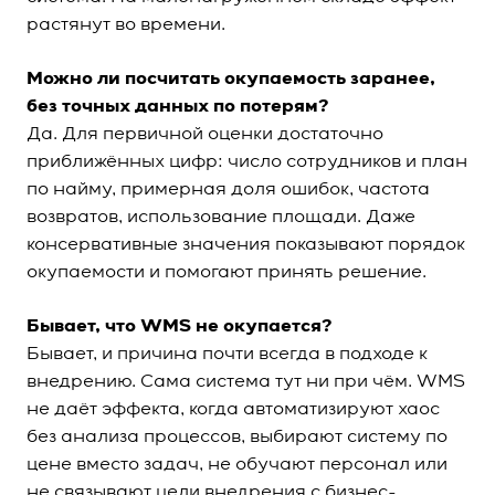
растянут во времени.
Можно ли посчитать окупаемость заранее,
без точных данных по потерям?
Да. Для первичной оценки достаточно
приближённых цифр: число сотрудников и план
по найму, примерная доля ошибок, частота
возвратов, использование площади. Даже
консервативные значения показывают порядок
окупаемости и помогают принять решение.
Бывает, что WMS не окупается?
Бывает, и причина почти всегда в подходе к
внедрению. Сама система тут ни при чём. WMS
не даёт эффекта, когда автоматизируют хаос
без анализа процессов, выбирают систему по
цене вместо задач, не обучают персонал или
не связывают цели внедрения с бизнес-