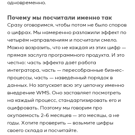
одновременно.
Почему мы посчитали именно так
Сразу оговоримся, чтобы потом не было споров
о цифрах. Мы намеренно разложили эффект по
четырём направлениям и посчитали смело.
Можно возразить, что не каждая из этих цифр —
прямая заслуга программного продукта. И это
честно: часть эффекта даёт работа
интегратора, часть — пересобранные бизнес-
процессы, часть — наведённый порядок в
данных. Но запускает всю эту цепочку именно
внедрение WMS. Оно заставляет посмотреть
на каждый процесс, стандартизировать его и
оцифровать. Поэтому мы говорим про
окупаемость 2–6 месяцев — это месяцы, а не
годы. Хотите проверить — возьмите цифры
своего склада и посчитайте.