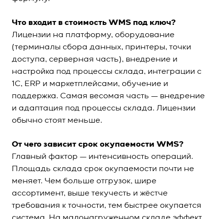
Что входит в стоимость WMS под ключ?
Лицензии на платформу, оборудование
(терминалы сбора данных, принтеры, точки
доступа, серверная часть), внедрение и
настройка под процессы склада, интеграции с
1С, ERP и маркетплейсами, обучение и
поддержка. Самая весомая часть — внедрение
и адаптация под процессы склада. Лицензии
обычно стоят меньше.
От чего зависит срок окупаемости WMS?
Главный фактор — интенсивность операций.
Площадь склада срок окупаемости почти не
меняет. Чем больше отгрузок, шире
ассортимент, выше текучесть и жёстче
требования к точности, тем быстрее окупается
система. На малонагруженном складе эффект