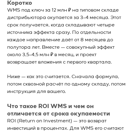
Коротко
WMS под ключ за 12 млн ₽ на типовом складе
дистрибьютора окупается за 3–4 месяца. Этот
срок получается, когда складывают четыре
источника эффекта сразу. По отдельности
каждое направление даёт от 8 месяцев до
полутора лет. Вместе — совокупный эффект
около 3,5–4,5 млн ₽ в месяц, и проект
возвращает вложения с первого квартала.
Ниже — как это считается. Сначала формула,
потом сквозной расчёт по одному складу, потом
инструкция для вашего.
Что такое ROI WMS и чем он
отличается от срока окупаемости
ROI (Return on Investment) — это возврат
инвестиций в процентах. Для WMS его считают