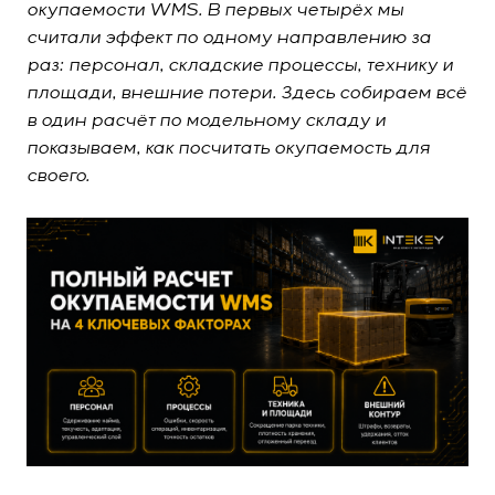
окупаемости WMS. В первых четырёх мы
считали эффект по одному направлению за
раз: персонал, складские процессы, технику и
площади, внешние потери. Здесь собираем всё
в один расчёт по модельному складу и
показываем, как посчитать окупаемость для
своего.