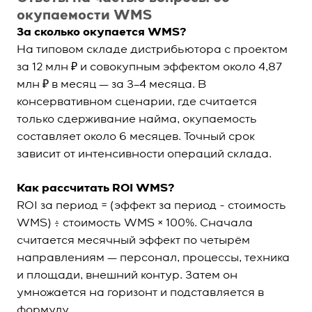
окупаемости WMS
За сколько окупается WMS?
На типовом складе дистрибьютора с проектом
за 12 млн ₽ и совокупным эффектом около 4,87
млн ₽ в месяц — за 3–4 месяца. В
консервативном сценарии, где считается
только сдерживание найма, окупаемость
составляет около 6 месяцев. Точный срок
зависит от интенсивности операций склада.
Как рассчитать ROI WMS?
ROI за период = (эффект за период − стоимость
WMS) ÷ стоимость WMS × 100%. Сначала
считается месячный эффект по четырём
направлениям — персонал, процессы, техника
и площади, внешний контур. Затем он
умножается на горизонт и подставляется в
формулу.