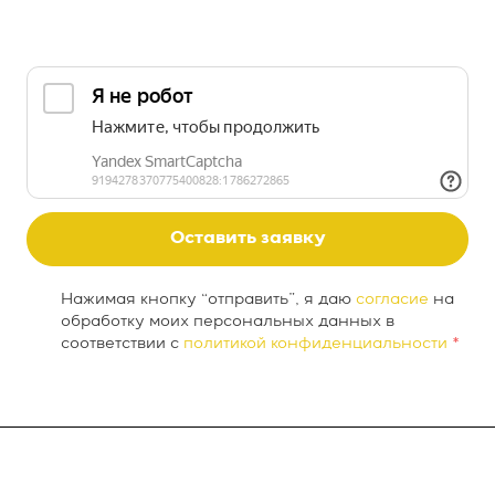
Оставить заявку
Нажимая кнопку “отправить”, я даю
согласие
на
обработку моих персональных данных в
соответствии с
политикой конфиденциальности
*
О компании