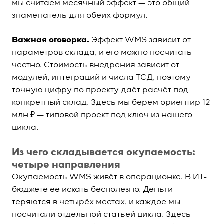
мы считаем месячный эффект — это общий
знаменатель для обеих формул.
Важная оговорка.
Эффект WMS зависит от
параметров склада, и его можно посчитать
честно. Стоимость внедрения зависит от
модулей, интеграций и числа ТСД, поэтому
точную цифру по проекту даёт расчёт под
конкретный склад. Здесь мы берём ориентир 12
млн ₽ — типовой проект под ключ из нашего
цикла.
Из чего складывается окупаемость:
четыре направления
Окупаемость WMS живёт в операционке. В ИТ-
бюджете её искать бесполезно. Деньги
теряются в четырёх местах, и каждое мы
посчитали отдельной статьёй цикла. Здесь —