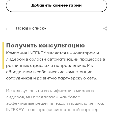
Добавить комментарий
Назад к списку
Получить консультацию
Компания INTEKEY является инноватором и
лидером в области автоматизации процессов в
различных отраслях и направлениях. Мы
объединяем в себе высокие компетенции
сотрудников и развитую партнёрскую сеть.
Используя опыт и квалификацию мировых
лидеров, мы предлагаем наиболее
эффективные решения задач наших клиентов.
INTEKEY – ваш профессиональный партнер