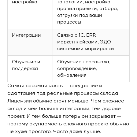
настройка
топологии, настройка
правил приёмки, отбора,
отгрузки под ваши
процессы
Интеграции
Связка с 1С, ERP,
маркетплейсами, ЭДО,
системами маркировки
Обучение и
Обучение персонала,
поддержка
сопровождение,
обновления
Самая весомая часть — внедрение и
адаптация под реальные процессы склада.
Лицензии обычно стоят меньше. Чем сложнее
склад и чем больше интеграций, тем дороже
проект. И тем больше потерь он закрывает —
поэтому окупаемость сложного проекта обычно
не хуже простого. Часто даже лучше.