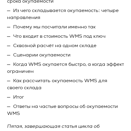
срока окупаемости
Из чего складывается окупаемость: четыре
направления
Почему мы посчитали именно так
Что входит в стоимость WMS под ключ
Сквозной расчёт на одном складе
Сценарии окупаемости
Когда WMS окупается быстро, а когда эффект
ограничен
Как рассчитать окупаемость WMS для
своего склада
Итог
Ответы на частые вопросы об окупаемости
WMS
Пятая, завершающая статья цикла об