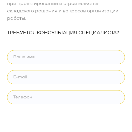
при проектировании и строительстве
складского решения и вопросов организации
работы.
ТРЕБУЕТСЯ КОНСУЛЬТАЦИЯ СПЕЦИАЛИСТА?