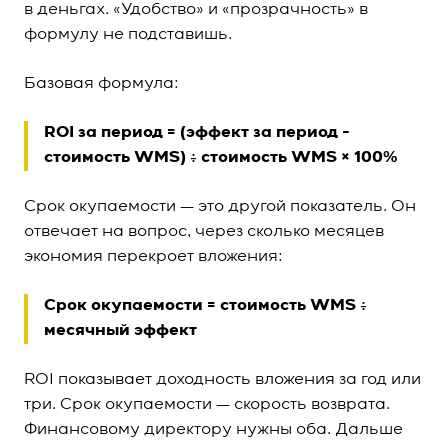
в деньгах. «Удобство» и «прозрачность» в
формулу не подставишь.
Базовая формула:
ROI за период = (эффект за период −
стоимость WMS) ÷ стоимость WMS × 100%
Срок окупаемости — это другой показатель. Он
отвечает на вопрос, через сколько месяцев
экономия перекроет вложения:
Срок окупаемости = стоимость WMS ÷
месячный эффект
ROI показывает доходность вложения за год или
три. Срок окупаемости — скорость возврата.
Финансовому директору нужны оба. Дальше