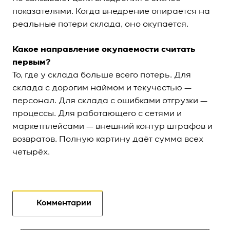
показателями. Когда внедрение опирается на
реальные потери склада, оно окупается.
Какое направление окупаемости считать
первым?
То, где у склада больше всего потерь. Для
склада с дорогим наймом и текучестью —
персонал. Для склада с ошибками отгрузки —
процессы. Для работающего с сетями и
маркетплейсами — внешний контур штрафов и
возвратов. Полную картину даёт сумма всех
четырёх.
Комментарии