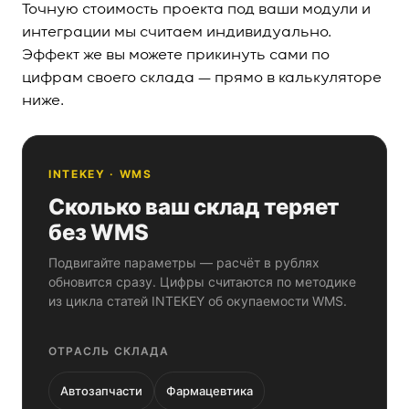
Точную стоимость проекта под ваши модули и
интеграции мы считаем индивидуально.
Эффект же вы можете прикинуть сами по
цифрам своего склада — прямо в калькуляторе
ниже.
INTEKEY · WMS
Сколько ваш склад теряет
без WMS
Подвигайте параметры — расчёт в рублях
обновится сразу. Цифры считаются по методике
из цикла статей INTEKEY об окупаемости WMS.
ОТРАСЛЬ СКЛАДА
Автозапчасти
Фармацевтика