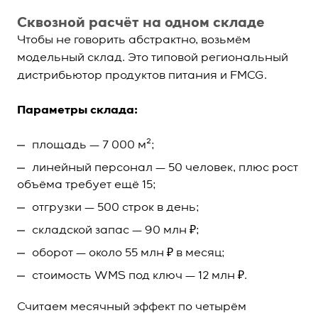
Сквозной расчёт на одном складе
Чтобы не говорить абстрактно, возьмём
модельный склад. Это типовой региональный
дистрибьютор продуктов питания и FMCG.
Параметры склада:
площадь — 7 000 м²;
линейный персонал — 50 человек, плюс рост
объёма требует ещё 15;
отгрузки — 500 строк в день;
складской запас — 90 млн ₽;
оборот — около 55 млн ₽ в месяц;
стоимость WMS под ключ — 12 млн ₽.
Считаем месячный эффект по четырём