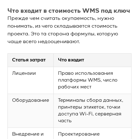
Что входит в стоимость WMS под ключ
Прежде чем считать окупаемость, нужно
понимать, из чего складывается стоимость
проекта. Это та сторона формулы, которую
чаще всего недооценивают.
Статья затрат
Что входит
Лицензии
Право использования
платформы WMS, число
рабочих мест
Оборудование
Терминалы сбора данных,
принтеры этикеток, точки
доступа Wi-Fi, серверная
часть
Внедрение и
Проектирование