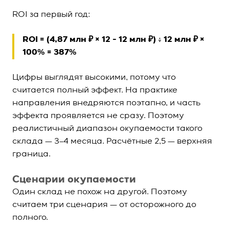
ROI за первый год:
ROI = (4,87 млн ₽ × 12 − 12 млн ₽) ÷ 12 млн ₽ ×
100% = 387%
Цифры выглядят высокими, потому что
считается полный эффект. На практике
направления внедряются поэтапно, и часть
эффекта проявляется не сразу. Поэтому
реалистичный диапазон окупаемости такого
склада — 3–4 месяца. Расчётные 2,5 — верхняя
граница.
Сценарии окупаемости
Один склад не похож на другой. Поэтому
считаем три сценария — от осторожного до
полного.