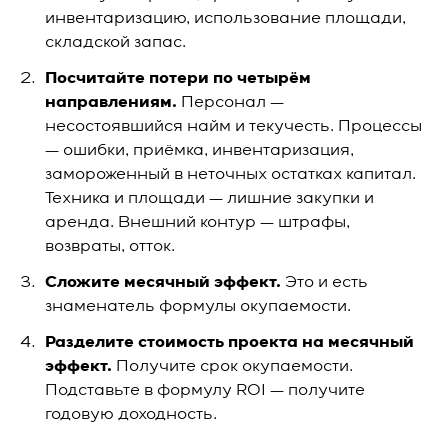
инвентаризацию, использование площади,
складской запас.
Посчитайте потери по четырём
направлениям.
Персонал —
несостоявшийся найм и текучесть. Процессы
— ошибки, приёмка, инвентаризация,
замороженный в неточных остатках капитал.
Техника и площади — лишние закупки и
аренда. Внешний контур — штрафы,
возвраты, отток.
Сложите месячный эффект.
Это и есть
знаменатель формулы окупаемости.
Разделите стоимость проекта на месячный
эффект.
Получите срок окупаемости.
Подставьте в формулу ROI — получите
годовую доходность.