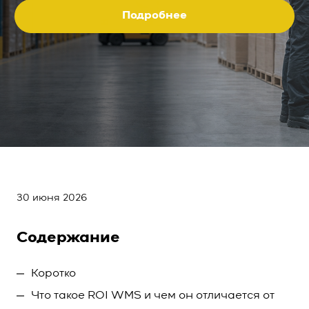
Подробнее
30 июня 2026
Содержание
Коротко
Что такое ROI WMS и чем он отличается от