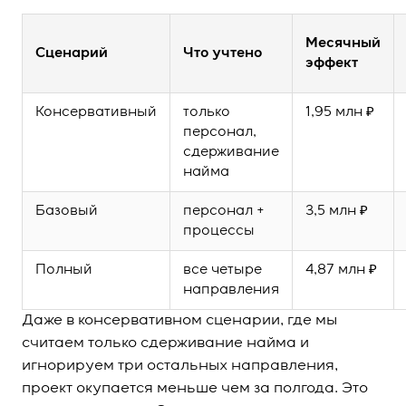
Месячный
Сценарий
Что учтено
эффект
Консервативный
только
1,95 млн ₽
персонал,
сдерживание
найма
Базовый
персонал +
3,5 млн ₽
процессы
Полный
все четыре
4,87 млн ₽
направления
Даже в консервативном сценарии, где мы
считаем только сдерживание найма и
игнорируем три остальных направления,
проект окупается меньше чем за полгода. Это