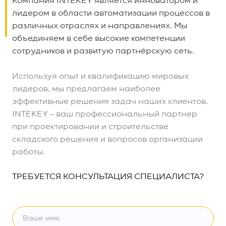
Компания INTEKEY является инноватором и
лидером в области автоматизации процессов в
различных отраслях и направлениях. Мы
объединяем в себе высокие компетенции
сотрудников и развитую партнёрскую сеть.
Используя опыт и квалификацию мировых
лидеров, мы предлагаем наиболее
эффективные решения задач наших клиентов.
INTEKEY – ваш профессиональный партнер
при проектировании и строительстве
складского решения и вопросов организации
работы.
ТРЕБУЕТСЯ КОНСУЛЬТАЦИЯ СПЕЦИАЛИСТА?