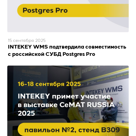
15 сентября 2025
INTEKEY WMS подтвердила совместимость
с российской СУБД Postgres Pro