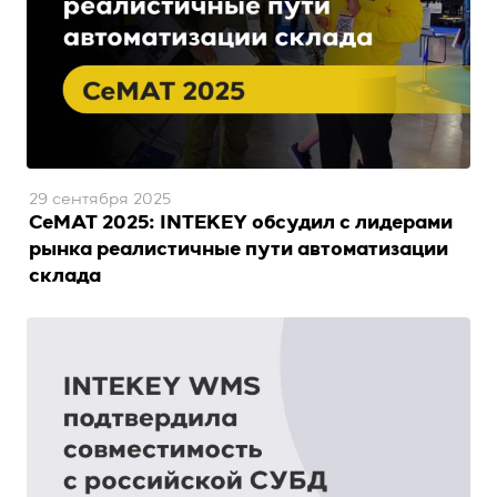
29 сентября 2025
CeMAT 2025: INTEKEY обсудил с лидерами
рынка реалистичные пути автоматизации
склада