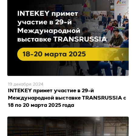
19 декабря 2024
INTEKEY примет участие в 29-й
Международной выставке TRANSRUSSIA с
18 по 20 марта 2025 года