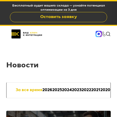
Бесплатный аудит вашего склада — узнайте потенциал
оптимизации за 3 дня
Оставить заявку
Новости
За все время
2026
2025
2024
2023
2022
2021
2020