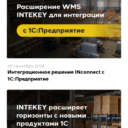
20 сентября 2024
Интеграционное решение INconnect с
1С:Предприятие