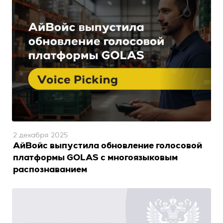
2 декабря 2025
АйВойс выпустила обновление голосовой
платформы GOLAS с многоязыковым
распознаванием