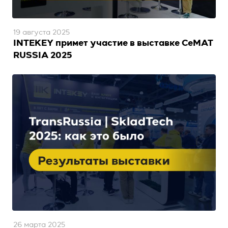
19 августа 2025
INTEKEY примет участие в выставке CeMAT
RUSSIA 2025
26 марта 2025