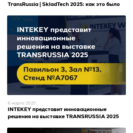
TransRussia | SkladTech 2025: как это было
6 марта 2025
INTEKEY представит инновационные
решения на выставке TRANSRUSSIA 2025