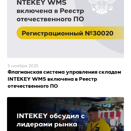
5 ноября 2025
Флагманская система управления складом
INTEKEY WMS включена в Реестр
отечественного ПО