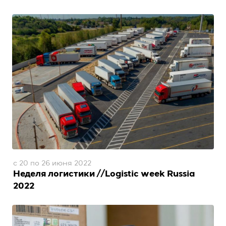
с 20 по 26 июня 2022
Неделя логистики //Logistic week Russia
2022