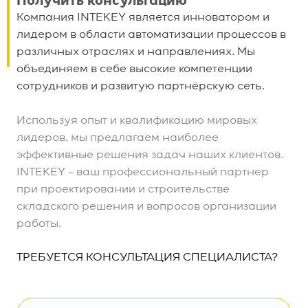
Получить консультацию
Компания INTEKEY является инноватором и
лидером в области автоматизации процессов в
различных отраслях и направлениях. Мы
объединяем в себе высокие компетенции
сотрудников и развитую партнёрскую сеть.
Используя опыт и квалификацию мировых
лидеров, мы предлагаем наиболее
эффективные решения задач наших клиентов.
INTEKEY – ваш профессиональный партнер
при проектировании и строительстве
складского решения и вопросов организации
работы.
ТРЕБУЕТСЯ КОНСУЛЬТАЦИЯ СПЕЦИАЛИСТА?