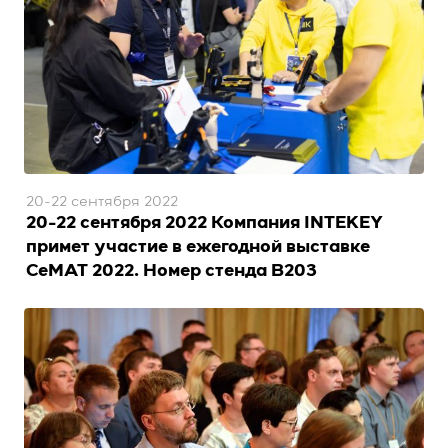
20-22 сентября 2022
20-22 сентября 2022 Компания INTEKEY
примет участие в ежегодной выставке
CeMAT 2022. Номер стенда B203