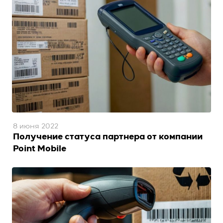
8 июня 2022
Получение статуса партнера от компании
Point Mobile