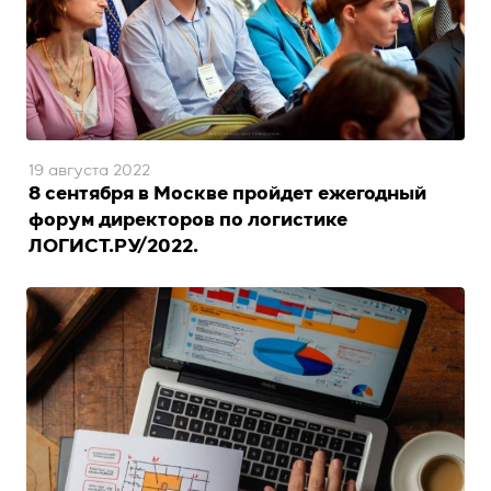
19 августа 2022
8 сентября в Москве пройдет ежегодный
форум директоров по логистике
ЛОГИСТ.РУ/2022.