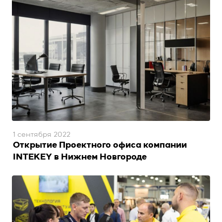
1 сентября 2022
Открытие Проектного офиса компании
INTEKEY в Нижнем Новгороде