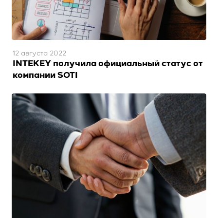
12 августа 2022
INTEKEY получила официальный статус от
компании SOTI