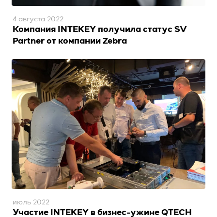
4 августа 2022
Компания INTEKEY получила статус SV
Partner от компании Zebra
июль 2022
Участие INTEKEY в бизнес-ужине QTECH