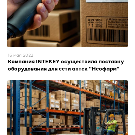
16 мая 2022
Компания INTEKEY осуществила поставку
оборудования для сети аптек "Неофарм"