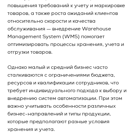
повышения требований к учету и маркировке
товаров, а также роста ожиданий клиентов
относительно скорости и качества
обслуживания —
внедрение Warehouse
Management System (WMS)
помогает
оптимизировать процессы хранения, учета и
отгрузки товаров.
Однако малый и средний бизнес часто
сталкиваются с ограничениями бюджета,
ресурсов и квалификации сотрудников, что
требует индивидуального подхода к выбору и
внедрению систем автоматизации. При этом
важно учитывать особенности различных
бизнес-направлений и типы продукции,
которые предполагают разные условия
хранения и учета.