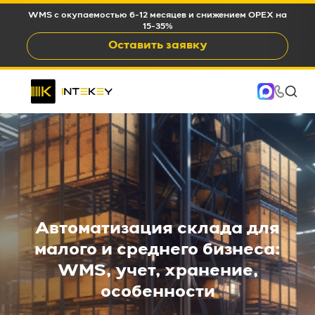
WMS c окупаемостью 6-12 месяцев и снижением OPEX на
15-35%
Оставить заявку
Автоматизация склада для
малого и среднего бизнеса:
WMS, учет, хранение,
особенности