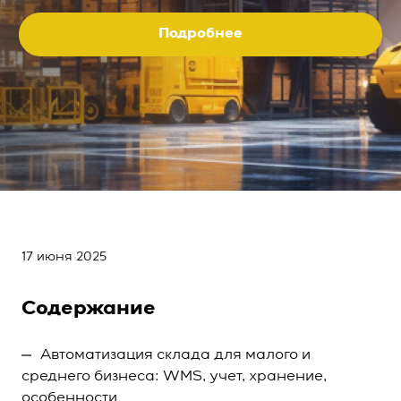
Подробнее
17 июня 2025
Содержание
Автоматизация склада для малого и
среднего бизнеса: WMS, учет, хранение,
особенности