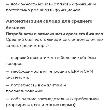
возможность начать с базовых функций и
постепенно расширять функционал.
Автоматизация склада для среднего
бизнеса
Потребности и возможности среднего бизнеса
Средний бизнес сталкивается с рядом сложных
задач, среди которых:
широкий ассортимент и большие объёмы
товаров;
необходимость интеграции с ERP и CRM
системами;
потребность в аналитике и
прогнозировании;
соблюдение законодательных требований
(маркировка, санитарные нормы);