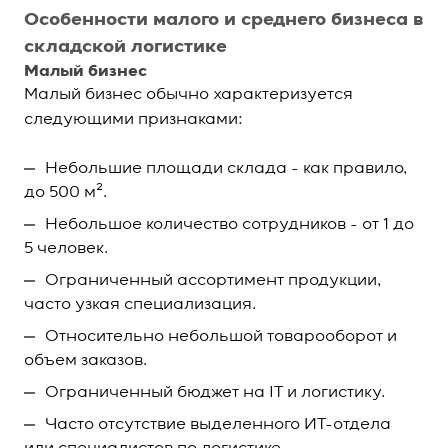
Особенности малого и среднего бизнеса в
складской логистике
Малый бизнес
Малый бизнес обычно характеризуется
следующими признаками:
Небольшие площади склада - как правило,
до 500 м².
Небольшое количество сотрудников - от 1 до
5 человек.
Ограниченный ассортимент продукции,
часто узкая специализация.
Относительно небольшой товарооборот и
объем заказов.
Ограниченный бюджет на IT и логистику.
Часто отсутствие выделенного ИТ-отдела