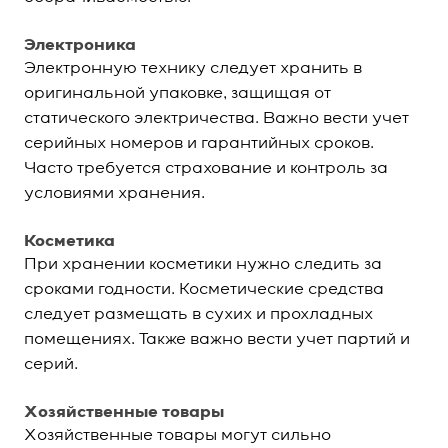
Электроника
Электронную технику следует хранить в
оригинальной упаковке, защищая от
статического электричества. Важно вести учет
серийных номеров и гарантийных сроков.
Часто требуется страхование и контроль за
условиями хранения.
Косметика
При хранении косметики нужно следить за
сроками годности. Косметические средства
следует размещать в сухих и прохладных
помещениях. Также важно вести учет партий и
серий.
Хозяйственные товары
Хозяйственные товары могут сильно