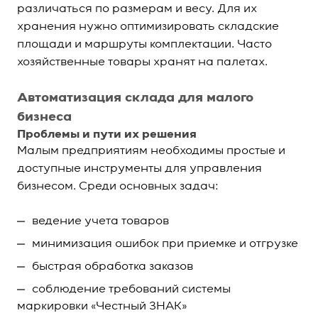
различаться по размерам и весу. Для их
хранения нужно оптимизировать складские
площади и маршруты комплектации. Часто
хозяйственные товары хранят на палетах.
Автоматизация склада для малого
бизнеса
Проблемы и пути их решения
Малым предприятиям необходимы простые и
доступные инструменты для управления
бизнесом. Среди основных задач:
ведение учета товаров
минимизация ошибок при приемке и отгрузке
быстрая обработка заказов
соблюдение требований системы
маркировки «Честный ЗНАК»