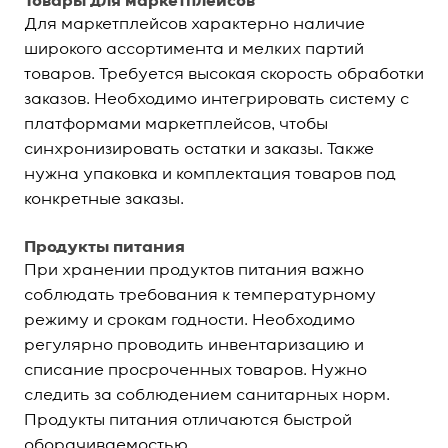
Товары для маркетплейсов
Для маркетплейсов характерно наличие
широкого ассортимента и мелких партий
товаров. Требуется высокая скорость обработки
заказов. Необходимо интегрировать систему с
платформами маркетплейсов, чтобы
синхронизировать остатки и заказы. Также
нужна упаковка и комплектация товаров под
конкретные заказы.
Продукты питания
При хранении продуктов питания важно
соблюдать требования к температурному
режиму и срокам годности. Необходимо
регулярно проводить инвентаризацию и
списание просроченных товаров. Нужно
следить за соблюдением санитарных норм.
Продукты питания отличаются быстрой
оборачиваемостью.