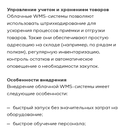
Управление учетом и хранением товаров
Облачные WMS-системы позволяют
использовать штрихкодирование для
ускорения процессов приёмки и отгрузки
товаров. Также они обеспечивают простую
адресацию на складе (например, по рядам и
полкам), регулярную инвентаризацию,
контроль остатков и автоматическое
оповещение о необходимости закупок.
Особенности внедрения
Внедрение облачной WMS-системы
имеет
следующие особенности:
быстрый запуск без значительных затрат на
оборудование;
быстрое обучение персонала;