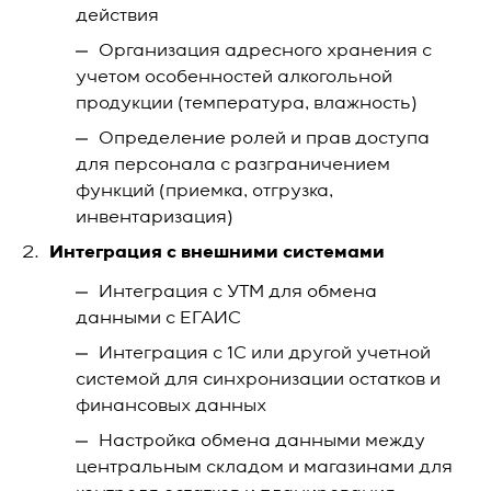
действия
Организация адресного хранения с
учетом особенностей алкогольной
продукции (температура, влажность)
Определение ролей и прав доступа
для персонала с разграничением
функций (приемка, отгрузка,
инвентаризация)
Интеграция с внешними системами
Интеграция с УТМ для обмена
данными с ЕГАИС
Интеграция с 1С
или другой учетной
системой для синхронизации остатков и
финансовых данных
Настройка обмена данными между
центральным складом и магазинами для