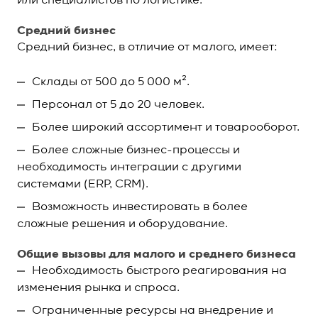
или специалистов по логистике.
Средний бизнес
Средний бизнес, в отличие от малого, имеет:
Склады от 500 до 5 000 м².
Персонал от 5 до 20 человек.
Более широкий ассортимент и товарооборот.
Более сложные бизнес-процессы и
необходимость интеграции с другими
системами (ERP, CRM).
Возможность инвестировать в более
сложные решения и оборудование.
Общие вызовы для малого и среднего бизнеса
Необходимость быстрого реагирования на
изменения рынка и спроса.
Ограниченные ресурсы на внедрение и