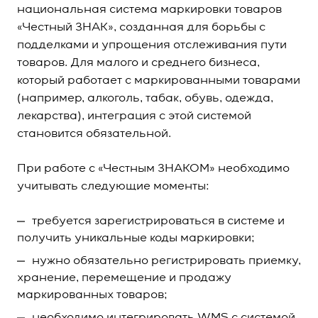
национальная система маркировки товаров
«Честный ЗНАК», созданная для борьбы с
подделками и упрощения отслеживания пути
товаров. Для малого и среднего бизнеса,
который работает с маркированными товарами
(например, алкоголь, табак, обувь, одежда,
лекарства), интеграция с этой системой
становится обязательной.
При работе с «Честным ЗНАКОМ» необходимо
учитывать следующие моменты:
требуется зарегистрироваться в системе и
получить уникальные коды маркировки;
нужно обязательно регистрировать приемку,
хранение, перемещение и продажу
маркированных товаров;