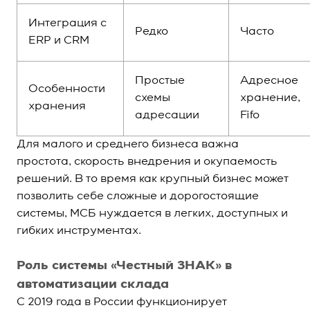
Интеграция с
Редко
Часто
ERP и CRM
Простые
Адресное
Особенности
схемы
хранение,
хранения
адресации
Fifo
Для малого и среднего бизнеса важна
простота, скорость внедрения и окупаемость
решений. В то время как крупный бизнес может
позволить себе сложные и дорогостоящие
системы, МСБ нуждается в легких, доступных и
гибких инструментах.
Роль системы «Честный ЗНАК» в
автоматизации склада
С 2019 года в России функционирует