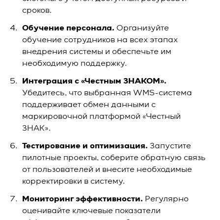
сроков.
Обучение персонала.
Организуйте
обучение сотрудников на всех этапах
внедрения системы и обеспечьте им
необходимую поддержку.
Интеграция с «Честным ЗНАКОМ».
Убедитесь, что выбранная WMS-система
поддерживает обмен данными с
маркировочной платформой «Честный
ЗНАК».
Тестирование и оптимизация.
Запустите
пилотные проекты, соберите обратную связь
от пользователей и внесите необходимые
корректировки в систему.
Мониторинг эффективности.
Регулярно
оценивайте ключевые показатели