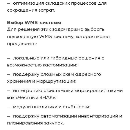
оптимизация складских процессов для
сокращения затрат.
Выбор WMS-системы
Для решения этих задач важно выбрать
подходящую
WMS-систему
, которая может
предложить:
локальные или гибридные решения с
возможностью кастомизации;
поддержку сложных схем адресного
хранения и маршрутизации;
интеграцию с системами маркировки, такими
как «Честный ЗНАК»;
модули аналитики и отчётности;
поддержку автоматизации инвентаризаций и
планирования закупок.