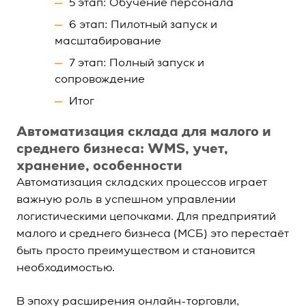
5 этап: Обучение персонала
6 этап: Пилотный запуск и
масштабирование
7 этап: Полный запуск и
сопровождение
Итог
Автоматизация склада для малого и
среднего бизнеса: WMS, учет,
хранение, особенности
Автоматизация складских процессов играет
важную роль в успешном управлении
логистическими цепочками. Для предприятий
малого и среднего бизнеса (МСБ) это перестаёт
быть просто преимуществом и становится
необходимостью.
В эпоху расширения онлайн-торговли,