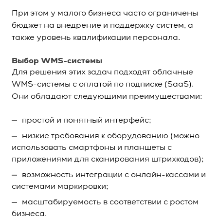
При этом у малого бизнеса часто ограничены
бюджет на внедрение и поддержку систем, а
также уровень квалификации персонала.
Выбор WMS-системы
Для решения этих задач подходят облачные
WMS-системы с оплатой по подписке (SaaS).
Они обладают следующими преимуществами:
простой и понятный интерфейс;
низкие требования к оборудованию (можно
использовать смартфоны и планшеты с
приложениями для сканирования штрихкодов);
возможность интеграции с онлайн-кассами и
системами маркировки;
масштабируемость в соответствии с ростом
бизнеса.