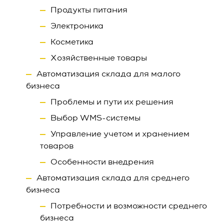
Продукты питания
Электроника
Косметика
Хозяйственные товары
Автоматизация склада для малого
бизнеса
Проблемы и пути их решения
Выбор WMS-системы
Управление учетом и хранением
товаров
Особенности внедрения
Автоматизация склада для среднего
бизнеса
Потребности и возможности среднего
бизнеса