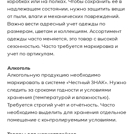
коробках или на полках. Чтобы сохранить её в
надлежащем состоянии, нужно защитить вещи
от пыли, влаги и механических повреждений.
Важно вести адресный учет одежды по
размерам, цветам и коллекциям. Ассортимент
одежды часто меняется, это товар с высокой
сезонностью. Часто требуется маркировка и
учет по артикулам.
Алкоголь
Алкогольную продукцию необходимо
маркировать в системе «Честный ЗНАК». Нужно
следить за сроками годности и условиями
хранения (температурой и влажностью).
Требуется строгий учёт и отчётность. Часто
необходимо выделить для хранения отдельное
помещение с контролируемыми условиями.