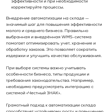
эффективности и при необходимости
корректируйте процессы.
Внедрение автоматизации на складе —
значимый шаг для повышения эффективности
малого и среднего бизнеса. Правильно
выбранная и внедрённая WMS-система
помогает оптимизировать учет, хранение и
обработку заказов. Это позволяет сократить
издержки и улучшить качество обслуживания.
При выборе системы важно учитывать
особенности бизнеса, типы продукции и
требования законодательства. Например,
необходимо предусмотреть интеграцию с
системой «Честный ЗНАК».
Грамотный подход к автоматизации склада
способствует устойчивому росту и повышению