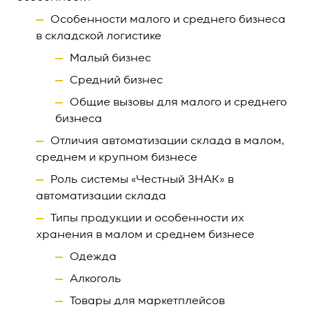
Особенности малого и среднего бизнеса
в складской логистике
Малый бизнес
Средний бизнес
Общие вызовы для малого и среднего
бизнеса
Отличия автоматизации склада в малом,
среднем и крупном бизнесе
Роль системы «Честный ЗНАК» в
автоматизации склада
Типы продукции и особенности их
хранения в малом и среднем бизнесе
Одежда
Алкоголь
Товары для маркетплейсов