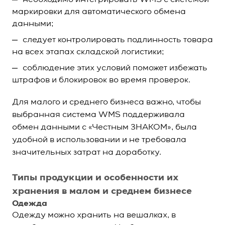
необходимо интегрировать WMS с системой
маркировки для автоматического обмена
данными;
следует контролировать подлинность товара
на всех этапах складской логистики;
соблюдение этих условий поможет избежать
штрафов и блокировок во время проверок.
Для малого и среднего бизнеса важно, чтобы
выбранная система WMS поддерживала
обмен данными с «Честным ЗНАКОМ», была
удобной в использовании и не требовала
значительных затрат на доработку.
Типы продукции и особенности их
хранения в малом и среднем бизнесе
Одежда
Одежду можно хранить на вешалках, в