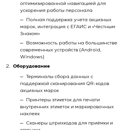
оптимизированной навигацией для
ускорения работы персонала
Полная поддержка учета акцизных
марок, интеграция с ЕГАИС и «Честным
Знаком»
Возможность работы на большинстве
современных устройств (Android,
Windows)
Оборудование
Терминалы сбора данных с
поддержкой сканирования QR-кодов
акцизных марок
Принтеры этикеток для печати
внутренних этикеток и маркировочных
наклеек
Сканеры штрихкодов для приёмки и