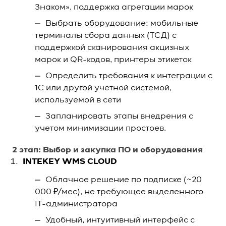
Знаком», поддержка агрегации марок
Выбрать оборудование: мобильные
терминалы сбора данных (ТСД) с
поддержкой сканирования акцизных
марок и QR-кодов, принтеры этикеток
Определить требования к интеграции с
1С или другой учетной системой,
используемой в сети
Запланировать этапы внедрения с
учетом минимизации простоев.
2 этап: Выбор и закупка ПО и оборудования
INTEKEY WMS CLOUD
Облачное решение по подписке (~20
000 ₽/мес), не требующее выделенного
IT-администратора
Удобный, интуитивный интерфейс с