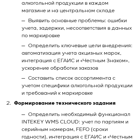
алкогольной продукции в каждом
магазине и на центральном складе
Выявить основные проблемы: ошибки
учета, задержки, несоответствия в данных
по маркировке
Определить ключевые цели внедрения:
автоматизация учета акцизных марок,
интеграция с ЕГАИС и «Честным Знаком»,
ускорение обработки заказов
Составить список ассортимента с
учетом специфики алкогольной продукции
и требований к маркировке
Формирование технического задания
Определить необходимый функционал
INTEKEY WMS CLOUD: учет по партиям и
серийным номерам, FEFO (сроки
годности), интеграция с ЕГАИС и «Честным