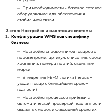
отгрузки
При необходимости - базовое сетевое
оборудование для обеспечения
стабильной связи
3 этап: Настройка и адаптация системы
Конфигурация WMS под специфику
бизнеса
Настройка справочников товаров с
параметрами: артикул, описание, сроки
хранения, номера партий, акцизные
марки
Внедрение FEFO-логики (первым
уходит товар с ближайшим сроком
годности)
Настройка процессов приёмки с
автоматической проверкой подлинности
акцизных марок и фиксацией срока их