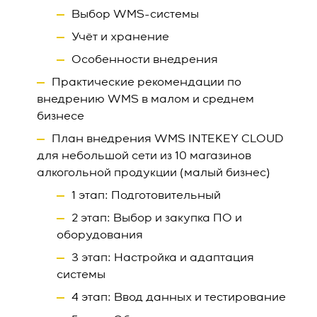
Выбор WMS-системы
Учёт и хранение
Особенности внедрения
Практические рекомендации по
внедрению WMS в малом и среднем
бизнесе
План внедрения WMS INTEKEY CLOUD
для небольшой сети из 10 магазинов
алкогольной продукции (малый бизнес)
1 этап: Подготовительный
2 этап: Выбор и закупка ПО и
оборудования
3 этап: Настройка и адаптация
системы
4 этап: Ввод данных и тестирование