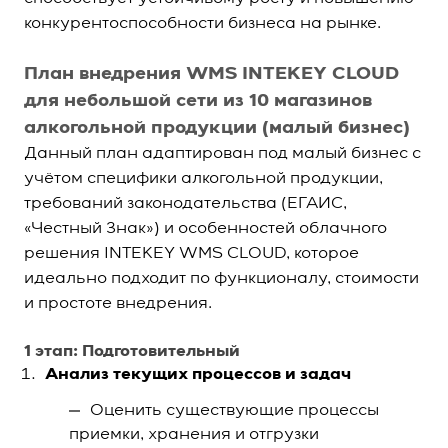
конкурентоспособности бизнеса на рынке.
План внедрения WMS INTEKEY CLOUD
для небольшой сети из 10 магазинов
алкогольной продукции (малый бизнес)
Данный план адаптирован под малый бизнес с
учётом специфики алкогольной продукции,
требований законодательства (ЕГАИС,
«Честный Знак») и особенностей облачного
решения
INTEKEY WMS CLOUD
, которое
идеально подходит по функционалу, стоимости
и простоте внедрения.
1 этап: Подготовительный
Анализ текущих процессов и задач
Оценить существующие процессы
приемки, хранения и отгрузки