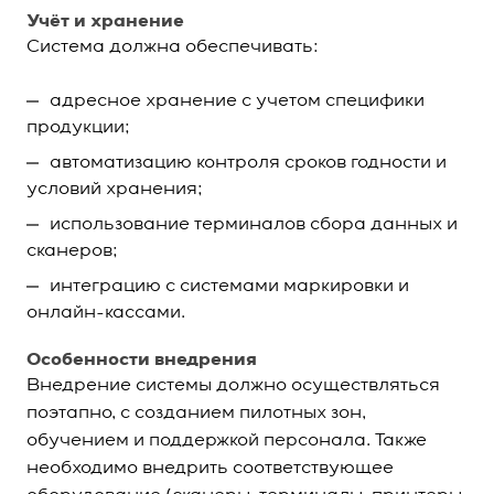
Учёт и хранение
Система должна обеспечивать:
адресное хранение с учетом специфики
продукции;
автоматизацию контроля сроков годности и
условий хранения;
использование терминалов сбора данных и
сканеров;
интеграцию с системами маркировки и
онлайн-кассами.
Особенности внедрения
Внедрение системы должно осуществляться
поэтапно, с созданием пилотных зон,
обучением и поддержкой персонала. Также
необходимо внедрить соответствующее