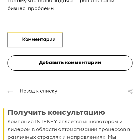
Потому что наша задача — решать ваши
бизнес-проблемы
Комментарии
Добавить комментарий
Назад к списку
Получить консультацию
Компания INTEKEY является инноватором и
лидером в области автоматизации процессов в
различных отраслях и направлениях. Мы