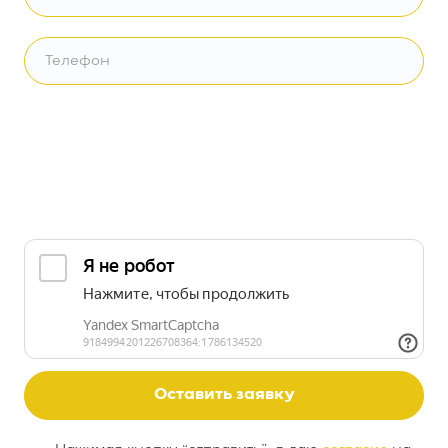
Оставить заявку