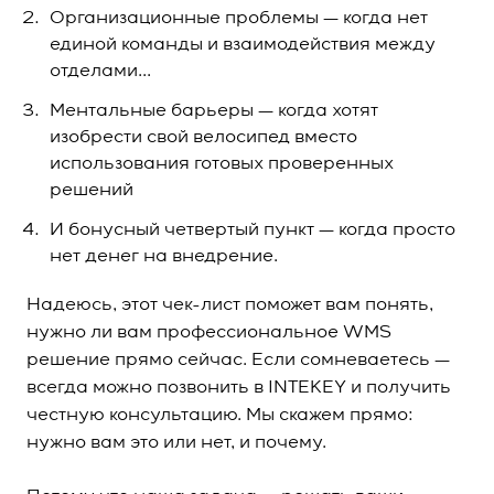
Организационные проблемы — когда нет
единой команды и взаимодействия между
отделами...
Ментальные барьеры — когда хотят
изобрести свой велосипед вместо
использования готовых проверенных
решений
И бонусный четвертый пункт — когда просто
нет денег на внедрение.
Надеюсь, этот чек-лист поможет вам понять,
нужно ли вам профессиональное WMS
решение прямо сейчас. Если сомневаетесь —
всегда можно позвонить в INTEKEY и получить
честную консультацию. Мы скажем прямо:
нужно вам это или нет, и почему.