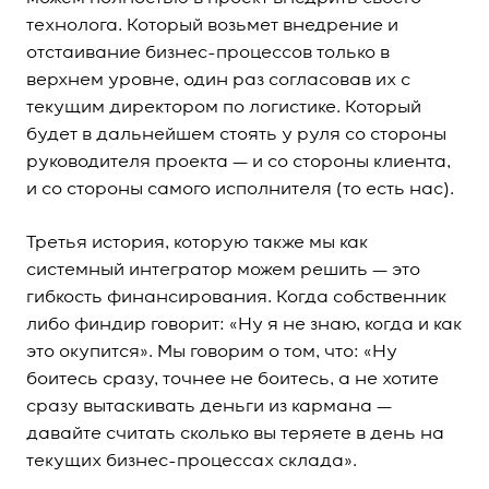
технолога. Который возьмет внедрение и
отстаивание бизнес-процессов только в
верхнем уровне, один раз согласовав их с
текущим директором по логистике. Который
будет в дальнейшем стоять у руля со стороны
руководителя проекта — и со стороны клиента,
и со стороны самого исполнителя (то есть нас).
Третья история, которую также мы как
системный интегратор можем решить — это
гибкость финансирования. Когда собственник
либо финдир говорит: «Ну я не знаю, когда и как
это окупится». Мы говорим о том, что: «Ну
боитесь сразу, точнее не боитесь, а не хотите
сразу вытаскивать деньги из кармана —
давайте считать сколько вы теряете в день на
текущих бизнес-процессах склада».