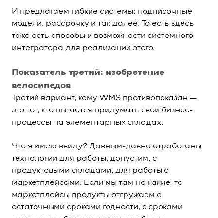
И предлагаем гибкие системы: подписочные
модели, рассрочку и так далее. То есть здесь
тоже есть способы и возможности системного
интегратора для реализации этого.
Показатель третий: изобретение
велосипедов
Третий вариант, кому WMS противопоказан —
это тот, кто пытается придумать свои бизнес-
процессы на элементарных складах.
Что я имею ввиду? Давным-давно отработаны
технологии для работы, допустим, с
продуктовыми складами, для работы с
маркетплейсами. Если мы там на какие-то
маркетплейсы продукты отгружаем с
остаточными сроками годности, с сроками