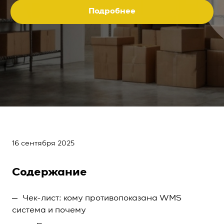
Подробнее
16 сентября 2025
Содержание
Чек-лист: кому противопоказана WMS
система и почему