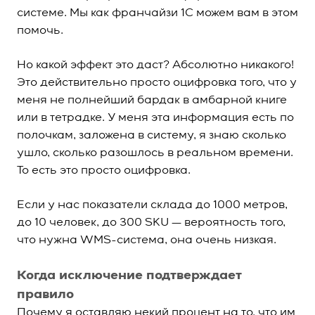
системе. Мы как франчайзи 1С можем вам в этом
помочь.
Но какой эффект это даст? Абсолютно никакого!
Это действительно просто оцифровка того, что у
меня не полнейший бардак в амбарной книге
или в тетрадке. У меня эта информация есть по
полочкам, заложена в систему, я знаю сколько
ушло, сколько разошлось в реальном времени.
То есть это просто оцифровка.
Если у нас показатели склада до 1000 метров,
до 10 человек, до 300 SKU — вероятность того,
что нужна WMS-система, она очень низкая.
Когда исключение подтверждает
правило
Почему я оставляю некий процент на то, что им