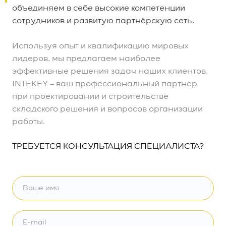
объединяем в себе высокие компетенции
сотрудников и развитую партнёрскую сеть.
Используя опыт и квалификацию мировых
лидеров, мы предлагаем наиболее
эффективные решения задач наших клиентов.
INTEKEY – ваш профессиональный партнер
при проектировании и строительстве
складского решения и вопросов организации
работы.
ТРЕБУЕТСЯ КОНСУЛЬТАЦИЯ СПЕЦИАЛИСТА?