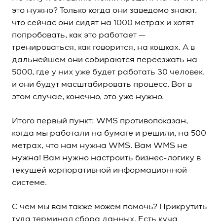
это нужно? Только когда они заведомо знают,
что сейчас они сидят на 1000 метрах и хотят
попробовать, как это работает —
тренироваться, как говорится, на кошках. А в
дальнейшем они собираются переезжать на
5000, где у них уже будет работать 30 человек,
и они будут масштабировать процесс. Вот в
этом случае, конечно, это уже нужно.
Итого первый пункт: WMS противопоказан,
когда мы работали на бумаге и решили, на 500
метрах, что нам нужна WMS. Вам WMS не
нужна! Вам нужно настроить бизнес-логику в
текущей корпоративной информационной
системе.
С чем мы вам также можем помочь? Прикрутить
туда терминал сбора данных. Есть куча