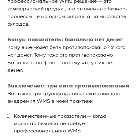
профессиональное WMS решение — это
коммерческий продукт, это отточенные бизнес-
процессы не на одном складе, а на множестве
складов.
Бонус-показатель: банально нет денег
Кому еще может быть противопоказано? У кого
нет денег. Тому тоже это противопоказано.
Банально, но факт — потому что у них нет
денег.
Заключение: три кита противопоказаний
Вот такие три группы противопоказаний для
внедрения WMS в моей практике:
Количественные показатели — когда
масштаб бизнеса не требует
профессионального WMS