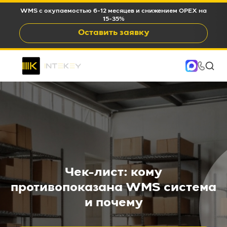
WMS c окупаемостью 6-12 месяцев и снижением OPEX на
15-35%
Оставить заявку
Чек-лист: кому
противопоказана WMS система
и почему