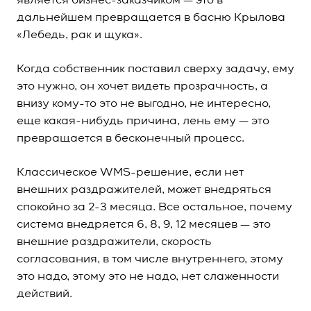
является бизнес-заказчиком — это в
дальнейшем превращается в басню Крылова
«Лебедь, рак и щука».
Когда собственник поставил сверху задачу, ему
это нужно, он хочет видеть прозрачность, а
внизу кому-то это не выгодно, не интересно,
еще какая-нибудь причина, лень ему — это
превращается в бесконечный процесс.
Классическое WMS-решение, если нет
внешних раздражителей, может внедряться
спокойно за 2-3 месяца. Все остальное, почему
система внедряется 6, 8, 9, 12 месяцев — это
внешние раздражители, скорость
согласования, в том числе внутреннего, этому
это надо, этому это не надо, нет слаженности
действий.