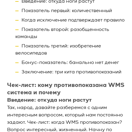
Введение: откуда ноги растут
Показатель первый: количественный
Когда исключение подтверждает правило
Показатель второй: разобщенность
команды
Показатель третий: изобретение
велосипедов
Бонус-показатель: банально нет денег
Заключение: три кита противопоказаний
Чек-лист: кому противопоказана WMS
система и почему
Введение: откуда ноги растут
Так, народ, давайте разберемся с одним
интересным вопросом, который нам постоянно
задают. Чек-лист: когда WMS противопоказан?
Вопрос интересный, жизненный. Начну по