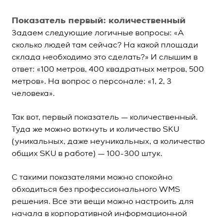
Показатель первый: количественный
Задаем следующие логичные вопросы: «А
сколько людей там сейчас? На какой площади
склада необходимо это сделать?» И слышим в
ответ: «100 метров, 400 квадратных метров, 500
метров». На вопрос о персонале: «1, 2, 3
человека».
Так вот, первый показатель — количественный.
Туда же можно воткнуть и количество SKU
(уникальных, даже неуникальных, а количество
общих SKU в работе) — 100-300 штук.
С такими показателями можно спокойно
обходиться без профессионального WMS
решения. Все эти вещи можно настроить для
начала в корпоративной информационной