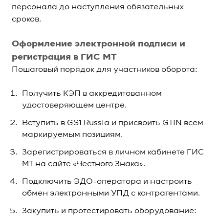
персонала до наступления обязательных
сроков.
Оформление электронной подписи и
регистрация в ГИС МТ
Пошаговый порядок для участников оборота:
Получить КЭП в аккредитованном
удостоверяющем центре.
Вступить в GS1 Russia и присвоить GTIN всем
маркируемым позициям.
Зарегистрироваться в личном кабинете ГИС
МТ на сайте «Честного Знака».
Подключить ЭДО-оператора и настроить
обмен электронными УПД с контрагентами.
Закупить и протестировать оборудование: