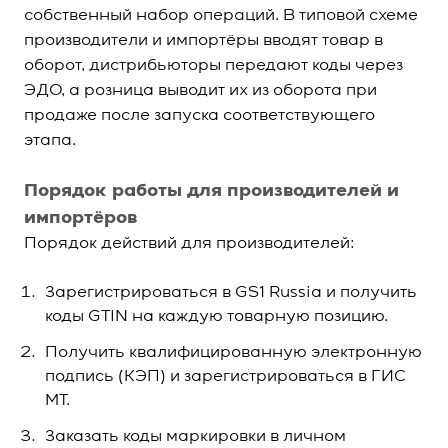
собственный набор операций. В типовой схеме
производители и импортёры вводят товар в
оборот, дистрибьюторы передают коды через
ЭДО, а розница выводит их из оборота при
продаже после запуска соответствующего
этапа.
Порядок работы для производителей и
импортёров
Порядок действий для производителей:
Зарегистрироваться в GS1 Russia и получить
коды GTIN на каждую товарную позицию.
Получить квалифицированную электронную
подпись (КЭП) и зарегистрироваться в ГИС
МТ.
Заказать коды маркировки в личном