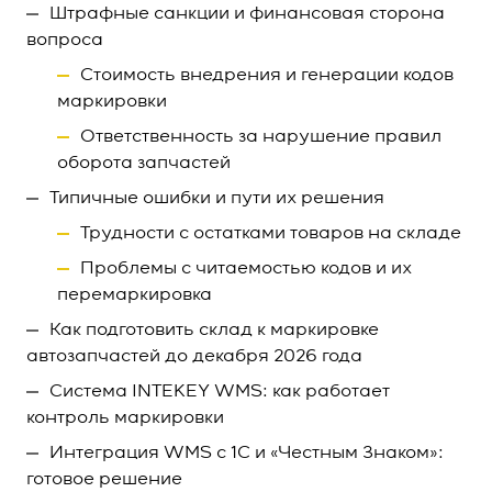
Штрафные санкции и финансовая сторона
вопроса
Стоимость внедрения и генерации кодов
маркировки
Ответственность за нарушение правил
оборота запчастей
Типичные ошибки и пути их решения
Трудности с остатками товаров на складе
Проблемы с читаемостью кодов и их
перемаркировка
Как подготовить склад к маркировке
автозапчастей до декабря 2026 года
Система INTEKEY WMS: как работает
контроль маркировки
Интеграция WMS с 1С и «Честным Знаком»:
готовое решение