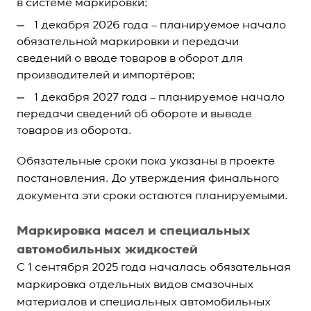
в системе маркировки;
1 декабря 2026 года – планируемое начало
обязательной маркировки и передачи
сведений о вводе товаров в оборот для
производителей и импортёров;
1 декабря 2027 года – планируемое начало
передачи сведений об обороте и выводе
товаров из оборота.
Обязательные сроки пока указаны в проекте
постановления. До утверждения финального
документа эти сроки остаются планируемыми.
Маркировка масел и специальных
автомобильных жидкостей
С 1 сентября 2025 года началась обязательная
маркировка отдельных видов смазочных
материалов и специальных автомобильных