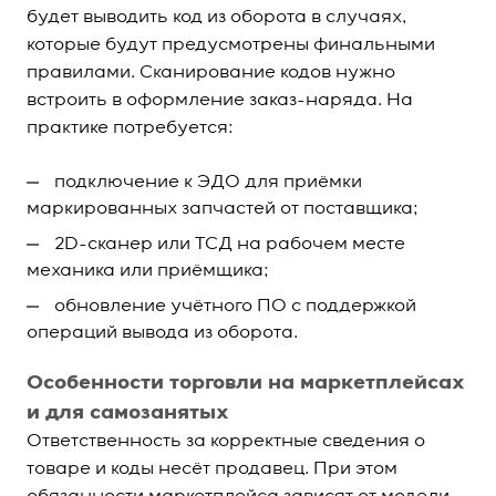
будет выводить код из оборота в случаях,
которые будут предусмотрены финальными
правилами. Сканирование кодов нужно
встроить в оформление заказ-наряда. На
практике потребуется:
подключение к ЭДО для приёмки
маркированных запчастей от поставщика;
2D-сканер или ТСД на рабочем месте
механика или приёмщика;
обновление учётного ПО с поддержкой
операций вывода из оборота.
Особенности торговли на маркетплейсах
и для самозанятых
Ответственность за корректные сведения о
товаре и коды несёт продавец. При этом