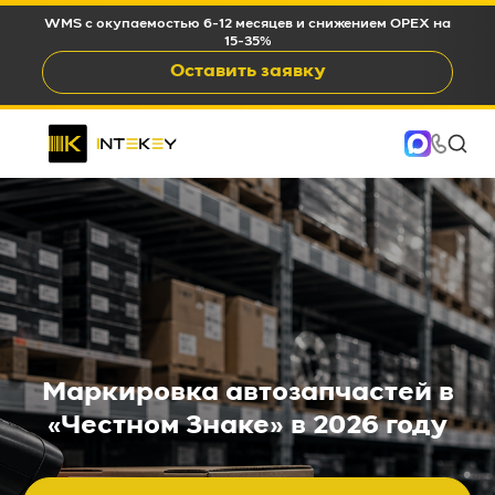
WMS c окупаемостью 6-12 месяцев и снижением OPEX на
15-35%
Оставить заявку
Маркировка автозапчастей в
«Честном Знаке» в 2026 году