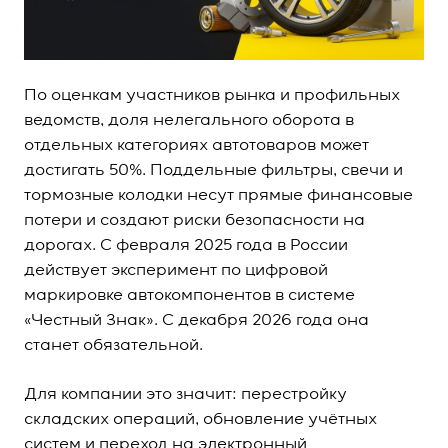
По оценкам участников рынка и профильных
ведомств, доля нелегального оборота в
отдельных категориях автотоваров может
достигать 50%. Поддельные фильтры, свечи и
тормозные колодки несут прямые финансовые
потери и создают риски безопасности на
дорогах. С февраля 2025 года в России
действует эксперимент по цифровой
маркировке автокомпонентов в системе
«Честный Знак». С декабря 2026 года она
станет обязательной.
Для компании это значит: перестройку
складских операций, обновление учётных
систем и переход на электронный