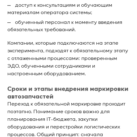
доступ к консультациям и обучающим
материалам оператора системы;
обученный персонал к моменту введения
обязательных требований.
Компании, которые подключаются на этапе
эксперимента, подходят к обязательному этапу
с отлаженными процессами: проверенным
ЭДО, обученными сотрудниками и
настроенным оборудованием.
Сроки и этапы внедрения маркировки
автозапчастей
Переход к обязательной маркировке проходит
поэтапно. Понимание сроков важно для
планирования IT-бюджета, закупки
оборудования и перестройки логистических
процессов. Общий принцип: сначала