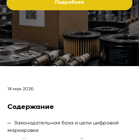
Подробнее
14 мая 2026
Содержание
Законодательная база и цели цифровой
маркировки