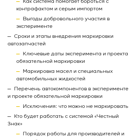
Как система помогает бороться с
контрафактом и серым импортом
Выгоды добровольного участия в
эксперименте
Сроки и этапы внедрения маркировки
автозапчастей
Ключевые даты эксперимента и проекта
обязательной маркировки
Маркировка масел и специальных
автомобильных жидкостей
Перечень автокомпонентов в эксперименте
и проекте обязательной маркировки
Исключения: что можно не маркировать
Кто будет работать с системой «Честный
Знак»
Порядок работы для производителей и