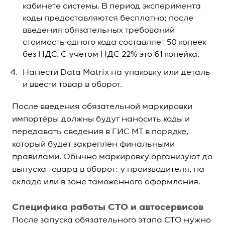
кабинете системы. В период эксперимента
коды предоставляются бесплатно; после
введения обязательных требований
стоимость одного кода составляет 50 копеек
без НДС. С учётом НДС 22% это 61 копейка.
Нанести Data Matrix на упаковку или деталь
и ввести товар в оборот.
После введения обязательной маркировки
импортёры должны будут наносить коды и
передавать сведения в ГИС МТ в порядке,
который будет закреплён финальными
правилами. Обычно маркировку организуют до
выпуска товара в оборот: у производителя, на
складе или в зоне таможенного оформления.
Специфика работы СТО и автосервисов
После запуска обязательного этапа СТО нужно