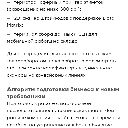
термотрансферный принтер этикеток
(разрешение не ниже 300 dpi);
2D-сканер штрихкодов с поддержкой Data
Matrix;
терминал сбора данных (ТСД) для
мобильной работы на складе.
Для распределительных центров с высоким
товарооборотом целесообразно рассмотреть
стационарные верификаторы и туннельные
сканеры на конвейерных линиях.
Алгоритм подготовки бизнеса к новым
требованиям
Подготовка к работе с маркировкой —
последовательность технических шагов. Чем
раньше компания начнёт, тем больше времени
остаётся на устранение ошибок и обучение