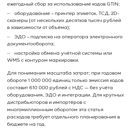
ежегодный сбор за использование кодов GTIN;
оборудование – принтер этикеток, ТСД, 2D-
сканеры (от нескольких десятков тысяч рублей
в зависимости от объёма);
ЭДО – подписка на оператора электронного
документооборота;
настройка обмена учётной системы или
WMS с контуром маркировки.
Для понимания масштаба затрат: при годовом
обороте 1 000 000 единиц только эмиссия кодов
составит 610 000 рублей с НДС — без учёта
оборудования, ЭДО и интеграции. Для крупных
дистрибьюторов и импортёров с
многомиллионным оборотом эта статья
расходов требует отдельного планирования в
бюджете на год.