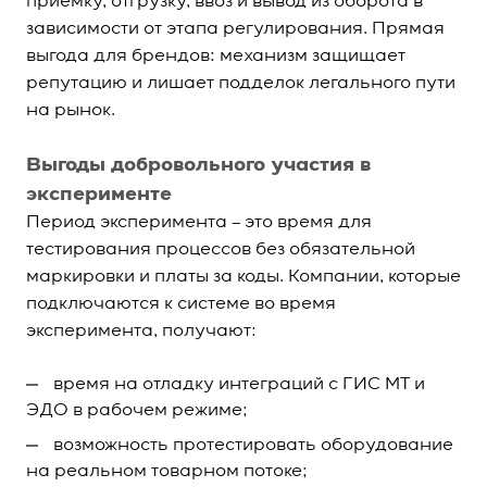
приёмку, отгрузку, ввоз и вывод из оборота в
зависимости от этапа регулирования. Прямая
выгода для брендов: механизм защищает
репутацию и лишает подделок легального пути
на рынок.
Выгоды добровольного участия в
эксперименте
Период эксперимента – это время для
тестирования процессов без обязательной
маркировки и платы за коды. Компании, которые
подключаются к системе во время
эксперимента, получают:
время на отладку интеграций с ГИС МТ и
ЭДО в рабочем режиме;
возможность протестировать оборудование
на реальном товарном потоке;