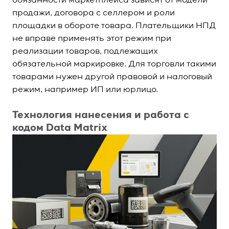
обязанности маркетплейса зависят от модели
продажи, договора с селлером и роли
площадки в обороте товара. Плательщики НПД
не вправе применять этот режим при
реализации товаров, подлежащих
обязательной маркировке. Для торговли такими
товарами нужен другой правовой и налоговый
режим, например ИП или юрлицо.
Технология нанесения и работа с
кодом Data Matrix