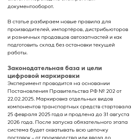
документооборот.
В статье разбираем новые правила для
производителей, импортёров, дистрибьюторов
и розничных продавцов автозапчастей и как
подготовить склад без остановки текущей
работы.
Законодательная база и цели
цифровой маркировки
Эксперимент проводится на основании
Постановления Правительства РФ № 202 от
22.02.2025. Маркировка отдельных видов
компонентов транспортных средств стартовала
25 февраля 2025 года и продлена до 31 августа
2026 года. После запуска обязательного этапа
система будет охватывать всю цепочку
поставок – от производства или ввоза до