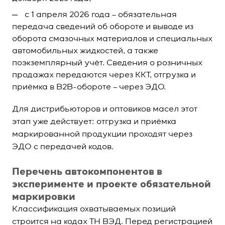
с 1 апреля 2026 года – обязательная
передача сведений об обороте и выводе из
оборота смазочных материалов и специальных
автомобильных жидкостей, а также
поэкземплярный учёт. Сведения о розничных
продажах передаются через ККТ, отгрузка и
приёмка в B2B-обороте – через ЭДО.
Для дистрибьюторов и оптовиков масел этот
этап уже действует: отгрузка и приёмка
маркированной продукции проходят через
ЭДО с передачей кодов.
Перечень автокомпонентов в
эксперименте и проекте обязательной
маркировки
Классификация охватываемых позиций
строится на кодах ТН ВЭД. Перед регистрацией