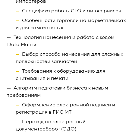
импортёров
Специфика работы СТО и автосервисов
Особенности торговли на маркетплейсах
и для самозанятых
Технология нанесения и работа с кодом
Data Matrix
Выбор способа нанесения для сложных
поверхностей запчастей
Требования к оборудованию для
считывания и печати
Алгоритм подготовки бизнеса к новым
требованиям
Оформление электронной подписи и
регистрация в ГИС МТ
Переход на электронный
документооборот (ЭДО)