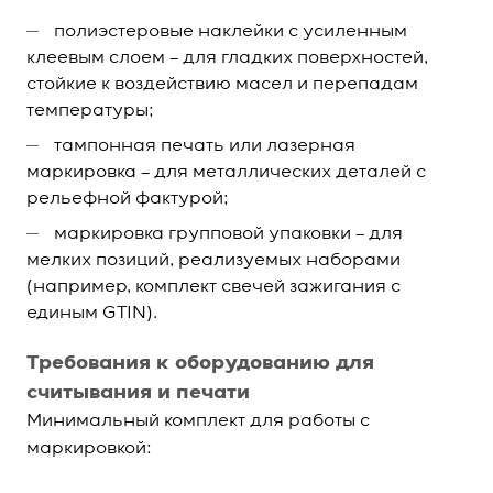
полиэстеровые наклейки с усиленным
клеевым слоем – для гладких поверхностей,
стойкие к воздействию масел и перепадам
температуры;
тампонная печать или лазерная
маркировка – для металлических деталей с
рельефной фактурой;
маркировка групповой упаковки – для
мелких позиций, реализуемых наборами
(например, комплект свечей зажигания с
единым GTIN).
Требования к оборудованию для
считывания и печати
Минимальный комплект для работы с
маркировкой: