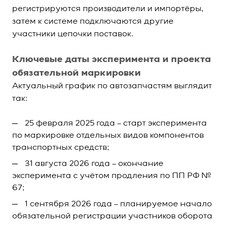
регистрируются производители и импортёры,
затем к системе подключаются другие
участники цепочки поставок.
Ключевые даты эксперимента и проекта
обязательной маркировки
Актуальный график по автозапчастям выглядит
так:
25 февраля 2025 года – старт эксперимента
по маркировке отдельных видов компонентов
транспортных средств;
31 августа 2026 года – окончание
эксперимента с учётом продления по ПП РФ №
67;
1 сентября 2026 года – планируемое начало
обязательной регистрации участников оборота