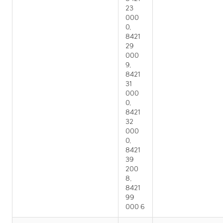
23
000
0,
8421
29
000
9,
8421
31
000
0,
8421
32
000
0,
8421
39
200
8,
8421
99
000 6