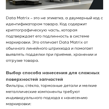
Data Matrix – это не этикетка, а двумерный код с
идентификатором товара. Код содержит
криптографическую часть, которая
подтверждает его подлинность в системе
маркировки. Это отличает Data Matrix от
обычного линейного штрихкода и помогает
выявлять подделки при приёмке, хранении и
отгрузке товара.
Выбор способа нанесения для сложных
поверхностей запчастей
Фильтры, стёкла, тормозные детали и мелкие
металлические компоненты требуют
индивидуального подхода к нанесению
маркировки: