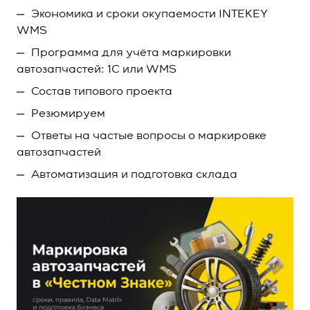
Экономика и сроки окупаемости INTEKEY
WMS
Программа для учёта маркировки
автозапчастей: 1С или WMS
Состав типового проекта
Резюмируем
Ответы на частые вопросы о маркировке
автозапчастей
Автоматизация и подготовка склада