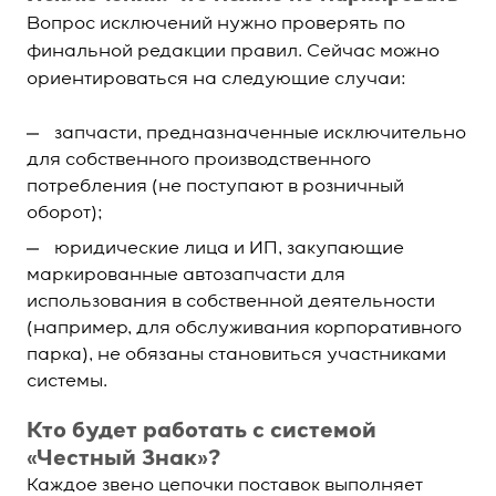
Вопрос исключений нужно проверять по
финальной редакции правил. Сейчас можно
ориентироваться на следующие случаи:
запчасти, предназначенные исключительно
для собственного производственного
потребления (не поступают в розничный
оборот);
юридические лица и ИП, закупающие
маркированные автозапчасти для
использования в собственной деятельности
(например, для обслуживания корпоративного
парка), не обязаны становиться участниками
системы.
Кто будет работать с системой
«Честный Знак»?
Каждое звено цепочки поставок выполняет