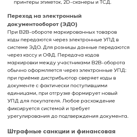
принтеры этикеток, 2D-сканеры и ТСД.
Переход на электронный
документооборот (ЭДО)
При B2B-обороте маркированных товаров
коды передаются через электронные УПД в
системе ЭДО. Для розницы данные передаются
через кассу и ОФД. Передача кодов
маркировки между участниками B2B-оборота
обычно оформляется через электронные УПД:
при приёмке дистрибьютор сверяет коды в
документе с фактически поступившими
единицами, при отгрузке формирует новый
УПД для покупателя. Любое расхождение
фиксируется системой и требует
урегулирования до подтверждения документа.
Штрафные санкции и финансовая