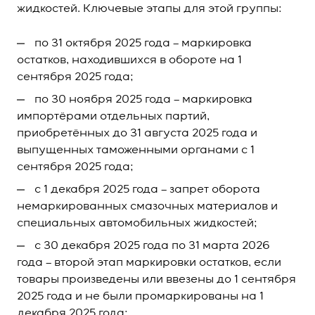
жидкостей. Ключевые этапы для этой группы:
по 31 октября 2025 года – маркировка
остатков, находившихся в обороте на 1
сентября 2025 года;
по 30 ноября 2025 года – маркировка
импортёрами отдельных партий,
приобретённых до 31 августа 2025 года и
выпущенных таможенными органами с 1
сентября 2025 года;
с 1 декабря 2025 года – запрет оборота
немаркированных смазочных материалов и
специальных автомобильных жидкостей;
с 30 декабря 2025 года по 31 марта 2026
года – второй этап маркировки остатков, если
товары произведены или ввезены до 1 сентября
2025 года и не были промаркированы на 1
декабря 2025 года;