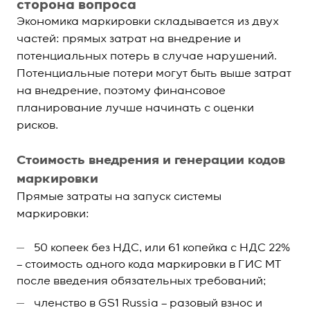
сторона вопроса
Экономика маркировки складывается из двух
частей: прямых затрат на внедрение и
потенциальных потерь в случае нарушений.
Потенциальные потери могут быть выше затрат
на внедрение, поэтому финансовое
планирование лучше начинать с оценки
рисков.
Стоимость внедрения и генерации кодов
маркировки
Прямые затраты на запуск системы
маркировки:
50 копеек без НДС, или 61 копейка с НДС 22%
– стоимость одного кода маркировки в ГИС МТ
после введения обязательных требований;
членство в GS1 Russia – разовый взнос и