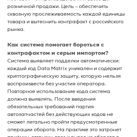
розничной продажи. Цель – обеспечить
сквозную прослеживаемость каждой единицы
товара и вытеснить контрафакт с российского
рынка.
Как система помогает бороться с
контрафактом и серым импортом?
Система выявляет подделки автоматически:
каждый код Data Matrix уникален и содержит
криптографическую защиту, которую нельзя
воспроизвести без участия оператора.
Повторное использование кода система
должна выявлять. После введения
обязательных требований партия
автозапчастей без действующих кодов не
сможет легально пройти предусмотренные
операции оборота. На практике это затронет