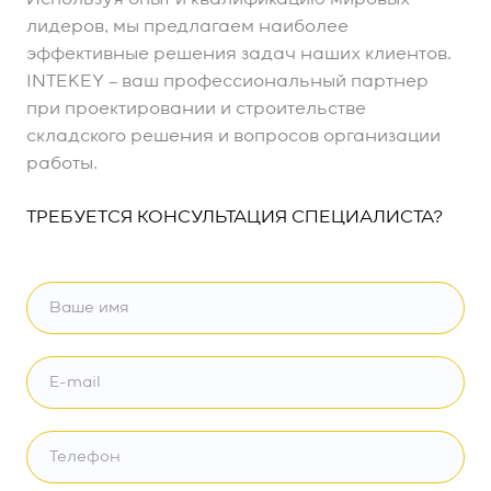
Используя опыт и квалификацию мировых
лидеров, мы предлагаем наиболее
эффективные решения задач наших клиентов.
INTEKEY – ваш профессиональный партнер
при проектировании и строительстве
складского решения и вопросов организации
работы.
ТРЕБУЕТСЯ КОНСУЛЬТАЦИЯ СПЕЦИАЛИСТА?