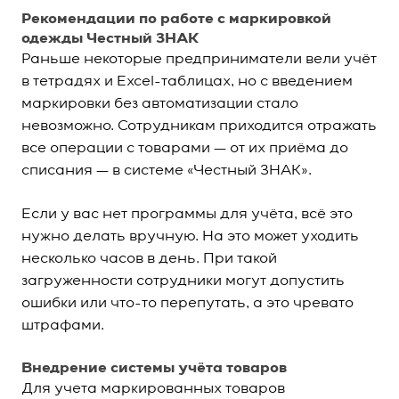
Рекомендации по работе с маркировкой
одежды Честный ЗНАК
Раньше некоторые предприниматели вели учёт
в тетрадях и Excel-таблицах, но с введением
маркировки без автоматизации стало
невозможно. Сотрудникам приходится отражать
все операции с товарами — от их приёма до
списания — в системе «Честный ЗНАК».
Если у вас нет программы для учёта, всё это
нужно делать вручную. На это может уходить
несколько часов в день. При такой
загруженности сотрудники могут допустить
ошибки или что-то перепутать, а это чревато
штрафами.
Внедрение системы учёта товаров
Для учета маркированных товаров