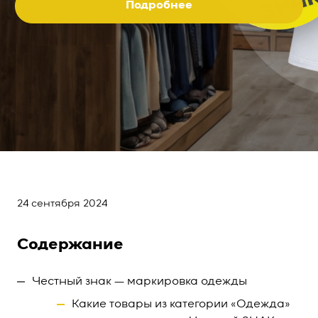
Подробнее
24 сентября 2024
Содержание
Честный знак — маркировка одежды
Какие товары из категории «Одежда»