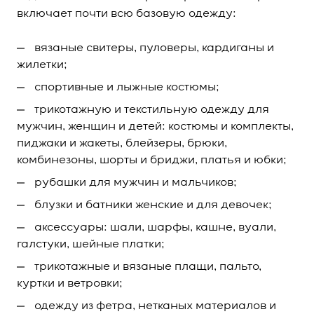
включает почти всю базовую одежду:
вязаные свитеры, пуловеры, кардиганы и
жилетки;
спортивные и лыжные костюмы;
трикотажную и текстильную одежду для
мужчин, женщин и детей: костюмы и комплекты,
пиджаки и жакеты, блейзеры, брюки,
комбинезоны, шорты и бриджи, платья и юбки;
рубашки для мужчин и мальчиков;
блузки и батники женские и для девочек;
аксессуары: шали, шарфы, кашне, вуали,
галстуки, шейные платки;
трикотажные и вязаные плащи, пальто,
куртки и ветровки;
одежду из фетра, нетканых материалов и