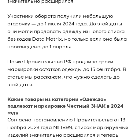
значительно расширился.
Участники оборота получили небольшую
отсрочку — до 1 июля 2024 года. До этой даты
они могли продавать одежду из нового списка
без кодов Data Matrix, но только если она была
произведена до 1 апреля.
Позже Правительство РФ продлило сроки
маркировки остатков одежды до 15 сентября. В
статье мы расскажем, что нужно сделать до
этой даты.
Какие товары из категории «Одежда»
подлежат маркировке Честный ЗНАК в 2024
году
Согласно постановлению Правительства от 13
ноября 2023 года № 1899, список маркируемых
изделий значительно расширился и теперь