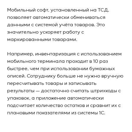
Мобильный софт, установленный на ТСД,
позволяет автоматически обмениваться
данными с системой учёта товаров. Это
значительно ускоряет работу с
маркированными товарами.
Например, инвентаризация с использованием
мобильного терминала проходит в 10 раз
быстрее, чем при использовании бумажных
описей. Сотруднику больше не нужно вручную
пересчитывать товары и записывать
результаты — достаточно считать штрихкоды с
упаковок, а приложение автоматически
подсчитает количество остатков и сравнит их с
плановыми показателями из системы 1С.