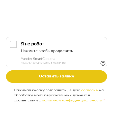
Оставить заявку
Нажимая кнопку “отправить”, я даю
согласие
на
обработку моих персональных данных в
соответствии с
политикой конфиденциальности
*