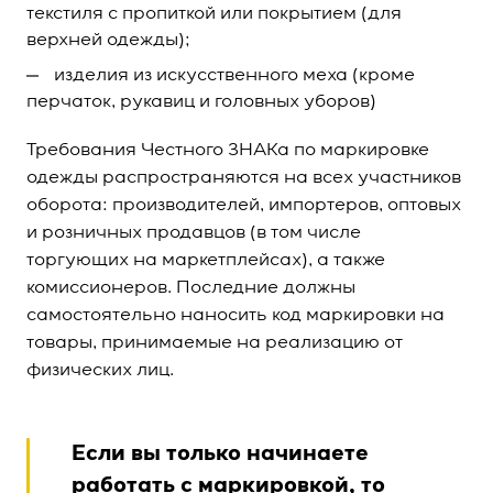
текстиля с пропиткой или покрытием (для
верхней одежды);
изделия из искусственного меха (кроме
перчаток, рукавиц и головных уборов)
Требования Честного ЗНАКа по маркировке
одежды распространяются на всех участников
оборота: производителей, импортеров, оптовых
и розничных продавцов (в том числе
торгующих на маркетплейсах), а также
комиссионеров. Последние должны
самостоятельно наносить код маркировки на
товары, принимаемые на реализацию от
физических лиц.
Если вы только начинаете
работать с маркировкой, то