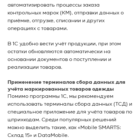
автоматизировать процессы заказа
контрольных марок (КМ), отправки данных о
приёмке, отгрузке, списании и других
операциях с товарами.
В 1C удобно вести учёт продукции, при этом
остатки обновляются автоматически на
основании документов о поступлении и
реализации товаров.
Применение терминалов сбора данных для
учёта маркированных товаров одежды
Помимо программы 1С, мы рекомендуем
использовать терминалы сбора данных (ТСД) и
специальное приложение для учёта товаров по
штрихкодам. Среди популярных решений
можно выделить такие, как «Mobile SMARTS:
Склад 15» и DataMobile.