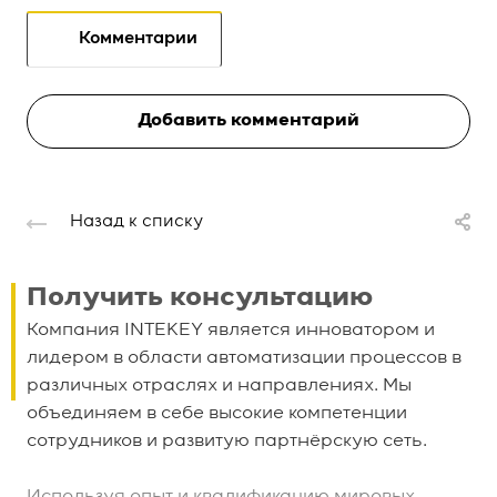
Комментарии
Добавить комментарий
Назад к списку
Получить консультацию
Компания INTEKEY является инноватором и
лидером в области автоматизации процессов в
различных отраслях и направлениях. Мы
объединяем в себе высокие компетенции
сотрудников и развитую партнёрскую сеть.