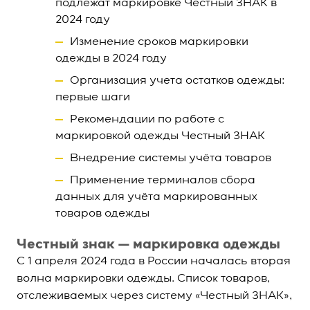
подлежат маркировке Честный ЗНАК в
2024 году
Изменение сроков маркировки
одежды в 2024 году
Организация учета остатков одежды:
первые шаги
Рекомендации по работе с
маркировкой одежды Честный ЗНАК
Внедрение системы учёта товаров
Применение терминалов сбора
данных для учёта маркированных
товаров одежды
Честный знак — маркировка одежды
С 1 апреля 2024 года в России началась вторая
волна маркировки одежды. Список товаров,
отслеживаемых через систему «Честный ЗНАК»,