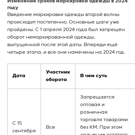
Изменение сроков маркировки одежды в 2024
году
Введение маркировки одежды второй волны
происходит постепенно. Основные шаги уже
пройдены. С 1 апреля 2024 года был запрещён
оборот немаркированной одежды,
выпущенной после этой даты. Впереди ещё
четыре этапа, и все они намечены на 2024 год.
Участник
Дата
В чем суть
оборота
Запрещается
оптовая и
розничная
торговля товарами
С 15
Все
без КМ. При этом
сентября