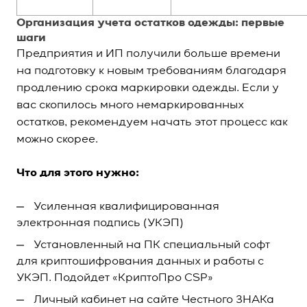
Организация учета остатков одежды: первые
шаги
Предприятия и ИП получили больше времени
на подготовку к новым требованиям благодаря
продлению срока маркировки одежды. Если у
вас скопилось много немаркированных
остатков, рекомендуем начать этот процесс как
можно скорее.
Что для этого нужно:
Усиленная квалифицированная
электронная подпись (УКЭП)
Установленный на ПК специальный софт
для криптошифрования данных и работы с
УКЭП. Подойдет «КриптоПро CSP»
Личный кабинет на сайте Честного ЗНАКа