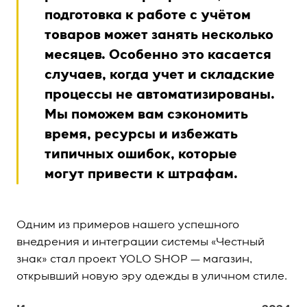
подготовка к работе с учётом
товаров может занять несколько
месяцев. Особенно это касается
случаев, когда учет и складские
процессы не автоматизированы.
Мы поможем вам сэкономить
время, ресурсы и избежать
типичных ошибок, которые
могут привести к штрафам.
Одним из примеров нашего успешного
внедрения и интеграции системы «Честный
знак» стал проект YOLO SHOP — магазин,
открывший новую эру одежды в уличном стиле.