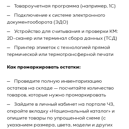
Товароучетная программа (например, 1С)
Подключение к системе электронного
документооборота (ЭДО)
Устройство для считывания и проверки КМ:
2D-сканер или терминал сбора данных (ТСД)
Принтер этикеток с технологией прямой
термической или термотрансферной печати
Как промаркировать остатки:
Проведите полную инвентаризацию
остатков на складе — посчитайте количество
товаров, которые нужно промаркировать
Зайдите в личный кабинет на портале ЧЗ,
откройте вкладку «Национальный каталог» и
опишите товары по упрощенной схеме (с
указанием размера, цвета, модели и других