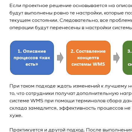
Если проектное решение основывается на описани
будут выполнены ровно те настройки, которые по
текущем состоянии. Следовательно, все проблем
операции будут перенесены в настройки систем
При таком подходе ждать изменений к лучшему не 
то, что сотрудники получат дополнительную нагр
системе WMS при помощи терминалов сбора дан
склада замедлится, эффективность процессов не п
хуже.
Практикуется и другой подход. После выполнения