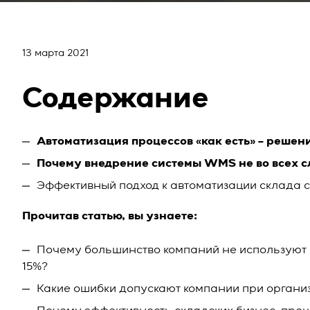
13 марта 2021
Содержание
Автоматизация процессов «как есть» – решен
Почему внедрение системы WMS не во всех с
Эффективный подход к автоматизации склада 
Прочитав статью, вы узнаете:
Почему большинство компаний не использую
15%?
Какие ошибки допускают компании при органи