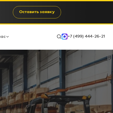
Оставить заявку
+7 (499) 444-26-21
нас