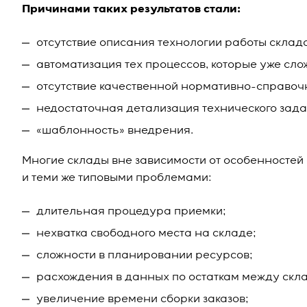
Причинами таких результатов стали:
отсутствие описания технологии работы склада
автоматизация тех процессов, которые уже сло
отсутствие качественной нормативно-справо
недостаточная детализация технического зад
«шаблонность» внедрения.
Многие склады вне зависимости от особенностей
и теми же типовыми проблемами:
длительная процедура приемки;
нехватка свободного места на складе;
сложности в планировании ресурсов;
расхождения в данных по остаткам между скла
увеличение времени сборки заказов;