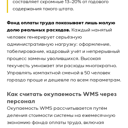
составляет скромные 13–20% от годового
содержания такого штата.
Фонд оплаты труда показывает лишь малую
долю реальных расходов.
Каждый нанятый
человек генерирует серьёзную
административную нагрузку: оформление,
табелирование, кадровый учёт и непрерывный
процесс замены уволившихся. Высокая
текучесть умножает эти расходы многократно.
Управлять компактной сменой в 50 человек
гораздо проще и дешевле по всем параметрам.
Как считать окупаемость WMS через
персонал
Окупаемость WMS рассчитывается путём
деления стоимости системы на ежемесячную
экономию фонда оплаты труда, включая