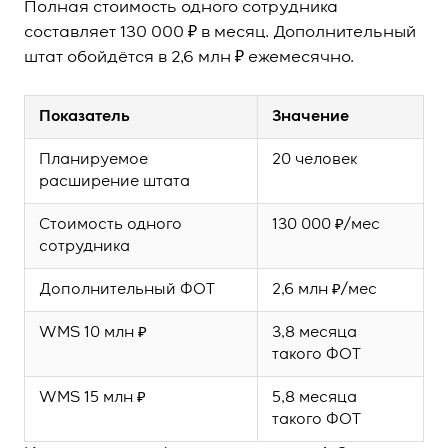
Полная стоимость одного сотрудника
составляет 130 000 ₽ в месяц. Дополнительный
штат обойдётся в 2,6 млн ₽ ежемесячно.
Показатель
Значение
Планируемое
20 человек
расширение штата
Стоимость одного
130 000 ₽/мес
сотрудника
Дополнительный ФОТ
2,6 млн ₽/мес
WMS 10 млн ₽
3,8 месяца
такого ФОТ
WMS 15 млн ₽
5,8 месяца
такого ФОТ