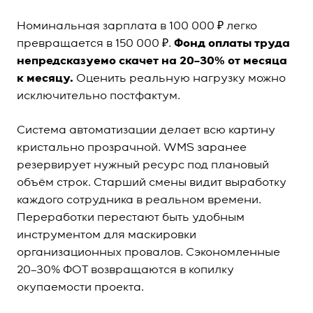
Номинальная зарплата в 100 000 ₽ легко
превращается в 150 000 ₽.
Фонд оплаты труда
непредсказуемо скачет на 20–30% от месяца
к месяцу.
Оценить реальную нагрузку можно
исключительно постфактум.
Система автоматизации делает всю картину
кристально прозрачной. WMS заранее
резервирует нужный ресурс под плановый
объём строк. Старший смены видит выработку
каждого сотрудника в реальном времени.
Переработки перестают быть удобным
инструментом для маскировки
организационных провалов. Сэкономленные
20–30% ФОТ возвращаются в копилку
окупаемости проекта.