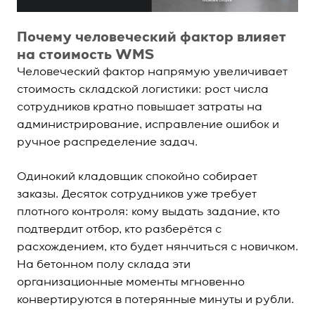
Почему человеческий фактор влияет
на стоимость WMS
Человеческий фактор напрямую увеличивает
стоимость складской логистики: рост числа
сотрудников кратно повышает затраты на
администрирование, исправление ошибок и
ручное распределение задач.
Одинокий кладовщик спокойно собирает
заказы. Десяток сотрудников уже требует
плотного контроля: кому выдать задание, кто
подтвердит отбор, кто разберётся с
расхождением, кто будет нянчиться с новичком.
На бетонном полу склада эти
организационные моменты мгновенно
конвертируются в потерянные минуты и рубли.