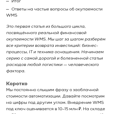
Итог
Ответы на частые вопросы об окупаемости
WMS
Это первая статья из большого цикла,
посвящённого реальной финансовой
окупаемости WMS. Мы шаг за шагом разберём
все критерии возврата инвестиций: бизнес-
процессы, IT и техника оснащения. Начинаем
серию с самой дорогой и болезненной статьи
расходов любой логистики — человеческого
фактора.
Коротко
Мы постоянно слышим фразу о заоблачной
стоимости автоматизации. Давайте посмотрим
на цифры под другим углом. Внедрение WMS
под ключ оценивается в 10–15 млн ₽. На складе