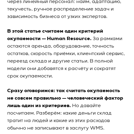
через линейный персонал: найм, адаптацию,
текучесть, ручное распределение задач и
зависимость бизнеса от узких экспертов.
В этой статье считаем один критерий
окупаемости — Human Resource.
За рамками
остаются аренда, оборудование, точность
остатков, скорость приёмки, клиентский сервис,
переезд склада и другие статьи. В полной
модели они добавятся к расчёту и сократят
срок окупаемости.
Сразу оговоримся: так считать окупаемость
не совсем правильно — человеческий фактор
лишь один из критериев.
Но давайте
посчитаем. Разберём: какие деньги склад
тратит на людей и какие из этих расходов
обычно не записывают в заслугу WMS.