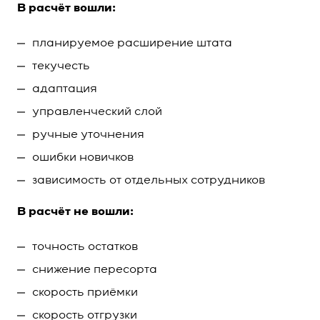
В расчёт вошли:
планируемое расширение штата
текучесть
адаптация
управленческий слой
ручные уточнения
ошибки новичков
зависимость от отдельных сотрудников
В расчёт не вошли:
точность остатков
снижение пересорта
скорость приёмки
скорость отгрузки