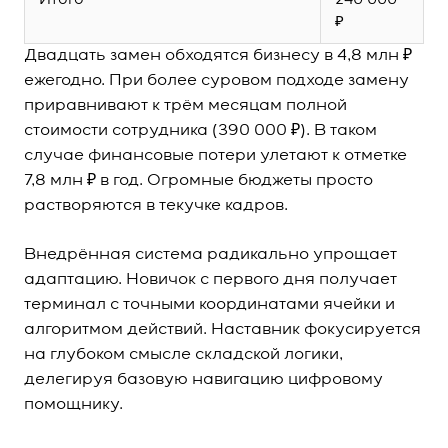
₽
Двадцать замен обходятся бизнесу в 4,8 млн ₽
ежегодно. При более суровом подходе замену
приравнивают к трём месяцам полной
стоимости сотрудника (390 000 ₽). В таком
случае финансовые потери улетают к отметке
7,8 млн ₽ в год. Огромные бюджеты просто
растворяются в текучке кадров.
Внедрённая система радикально упрощает
адаптацию. Новичок с первого дня получает
терминал с точными координатами ячейки и
алгоритмом действий. Наставник фокусируется
на глубоком смысле складской логики,
делегируя базовую навигацию цифровому
помощнику.