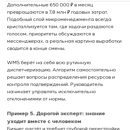
Дополнительные 650 000 ₽ в месяц
превращаются в 7,8 млн ₽ годовых затрат.
Подобный слой микроменеджмента всегда
кристаллизуется там, где задачи раздаются
голосом, приоритеты обсуждаются в
мессенджерах, а реальная картина выработки
сводится в конце смены.
WMS
берёт на себя всю рутинную
диспетчеризацию. Алгоритм самостоятельно
решает вопросы распределения ресурсов и
контроля подтверждений. Руководитель
начинает управлять исключительно
отклонениями от нормы.
Пример 5. Дорогой эксперт: знание
уходит вместе с человеком
Бизнес растёт и требует глубокой перестройки