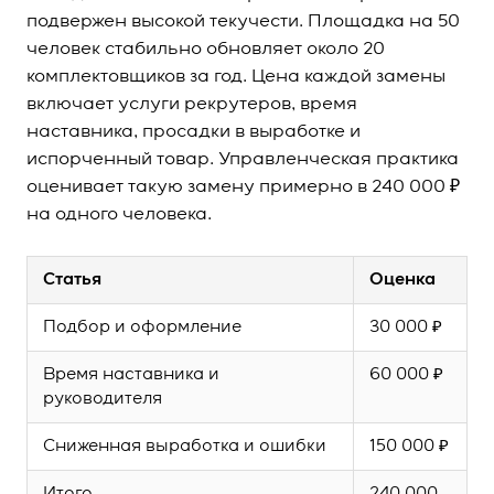
подвержен высокой текучести. Площадка на 50
человек стабильно обновляет около 20
комплектовщиков за год. Цена каждой замены
включает услуги рекрутеров, время
наставника, просадки в выработке и
испорченный товар. Управленческая практика
оценивает такую замену примерно в 240 000 ₽
на одного человека.
Статья
Оценка
Подбор и оформление
30 000 ₽
Время наставника и
60 000 ₽
руководителя
Сниженная выработка и ошибки
150 000 ₽
Итого
240 000