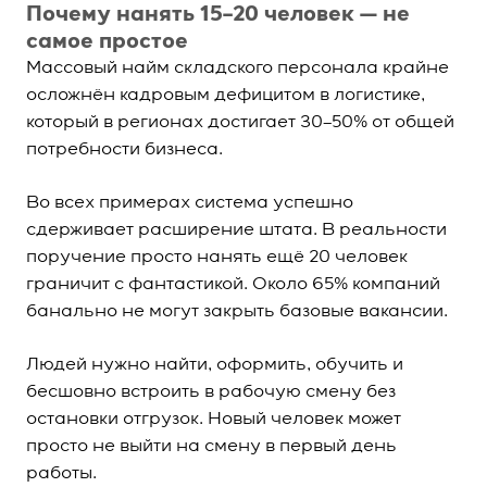
Почему нанять 15–20 человек — не
самое простое
Массовый найм складского персонала крайне
осложнён кадровым дефицитом в логистике,
который в регионах достигает 30–50% от общей
потребности бизнеса.
Во всех примерах система успешно
сдерживает расширение штата. В реальности
поручение просто нанять ещё 20 человек
граничит с фантастикой. Около 65% компаний
банально не могут закрыть базовые вакансии.
Людей нужно найти, оформить, обучить и
бесшовно встроить в рабочую смену без
остановки отгрузок. Новый человек может
просто не выйти на смену в первый день
работы.