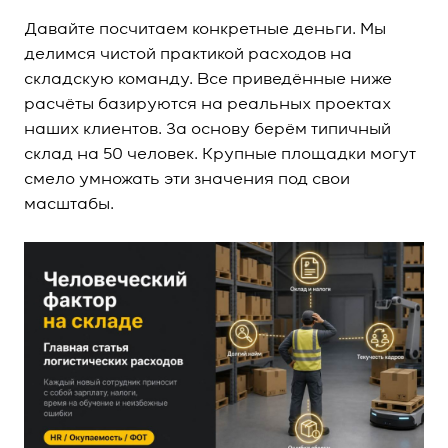
Давайте посчитаем конкретные деньги. Мы
делимся чистой практикой расходов на
складскую команду. Все приведённые ниже
расчёты базируются на реальных проектах
наших клиентов. За основу берём типичный
склад на 50 человек. Крупные площадки могут
смело умножать эти значения под свои
масштабы.