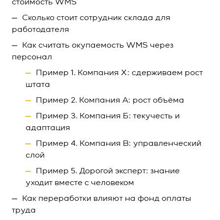
стоимость WMS
Сколько стоит сотрудник склада для
работодателя
Как считать окупаемость WMS через
персонал
Пример 1. Компания Х: сдерживаем рост
штата
Пример 2. Компания А: рост объёма
Пример 3. Компания Б: текучесть и
адаптация
Пример 4. Компания В: управленческий
слой
Пример 5. Дорогой эксперт: знание
уходит вместе с человеком
Как переработки влияют на фонд оплаты
труда