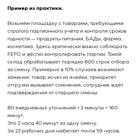
Пример из практики.
Возьмём площадку с товарами, требующими
строгого партионного учёта и контроля сроков
годности — продукты питания, БАДы, фарма,
косметика. Здесь критически важно соблюдать
FEFO и жёстко контролировать партии. Такой
склад обрабатывает порядка 800 строк отбора
за смену. Примерно в 10% случаев возникают
заминки: товар исчез из ячейки, приоритет
отгрузки вызывает сомнения, сотрудник ждёт
подтверждения от старшего смены.
80 ежедневных уточнений × 2 минуты = 160
минут.
Это 2 часа 40 минут за одну смену.
За 22 рабочих дня набегает почти 59 часов.