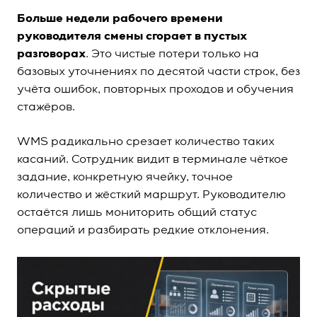
Больше недели рабочего времени
руководителя смены сгорает в пустых
разговорах
. Это чистые потери только на
базовых уточнениях по десятой части строк, без
учёта ошибок, повторных проходов и обучения
стажёров.
WMS радикально срезает количество таких
касаний. Сотрудник видит в терминале чёткое
задание, конкретную ячейку, точное
количество и жёсткий маршрут. Руководителю
остаётся лишь мониторить общий статус
операций и разбирать редкие отклонения.