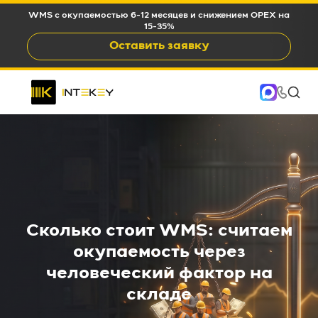
WMS c окупаемостью 6-12 месяцев и снижением OPEX на
15-35%
Оставить заявку
Сколько стоит WMS: считаем
окупаемость через
человеческий фактор на
складе