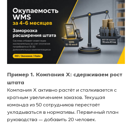
Пример 1. Компания Х: сдерживаем рост
штата
Компания Х активно растёт и сталкивается с
кратным увеличением заказов. Текущая
команда из 50 сотрудников перестаёт
укладываться в нормативы. Первичный план
руководства — добавить 20 человек.