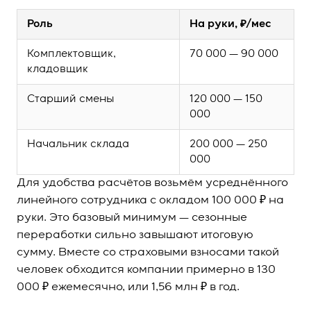
Роль
На руки, ₽/мес
Комплектовщик,
70 000 — 90 000
кладовщик
Старший смены
120 000 — 150
000
Начальник склада
200 000 — 250
000
Для удобства расчётов возьмём усреднённого
линейного сотрудника с окладом 100 000 ₽ на
руки. Это базовый минимум — сезонные
переработки сильно завышают итоговую
сумму. Вместе со страховыми взносами такой
человек обходится компании примерно в 130
000 ₽ ежемесячно, или 1,56 млн ₽ в год.