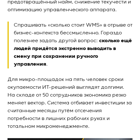
предотвращённый найм, снижение текучести и
оптимизацию управленческого аппарата.
Спрашивать «сколько стоит WMS» в отрыве от
бизнес-контекста бессмысленно. Гораздо
полезнее задать другой вопрос:
сколько ещё
людей придётся экстренно выводить в
смену при сохранении ручного
управления
.
Для микро-площадок на пять человек сроки
окупаемости ИТ-решений выглядят долгими.
На складе от 50 сотрудников экономика резко
меняет вектор. Система отбивает инвестиции за
считанные месяцы путём отсечения
потребности в лишних рабочих руках и
тотальном микроменеджменте.