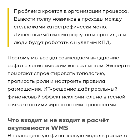
Проблема кроется в организации процесса.
Вывести толпу новичков в проходы между
стеллажами катастрофически мало.
Лишённые чётких маршрутов и правил, эти
люди будут работать с нулевым КПД.
Поэтому мы всегда совмещаем внедрение
софта с логистическим консалтингом. Эксперты
помогают спроектировать топологию,
прописать роли и настроить правила
размещения. ИТ-решение даёт реальный
финансовый эффект исключительно в тесной
связке с оптимизированными процессами.
Что входит и не входит в расчёт
окупаемости WMS
В полноценную финансовую модель расчёта