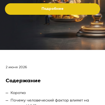
Подробнее
2 июня 2026
Содержание
Коротко
Почему человеческий фактор влияет на