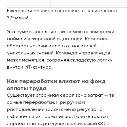
Ежегодная разница составляет внушительные
3,9 млн ₽.
Эта сумма дополняет экономию от заморозки
найма и ускоренной адаптации. Компания
обретает независимость от носителей
уникальных знаний. Команда управленцев
может меняться, сохраняя складскую логику
внутри ИТ-контура.
Как переработки влияют на фонд
оплаты труда
Существует огромная серая зона затрат — те
самые переработки. При ручном
распределении задач смена регулярно
выбивается из нормативов. Люди остаются
дорабатывать, раздувая фактический ФОТ.