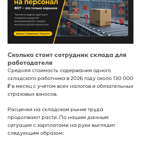
Сколько стоит сотрудник склада для
работодателя
Средняя стоимость содержания одного
складского работника в 2026 году около 130 000
₽ в месяц с учётом всех налогов и обязательных
страховых взносов.
Расценки на складском рынке труда
продолжают расти. По нашим данным
ситуация с зарплатами на руки выглядит
следующим образом: