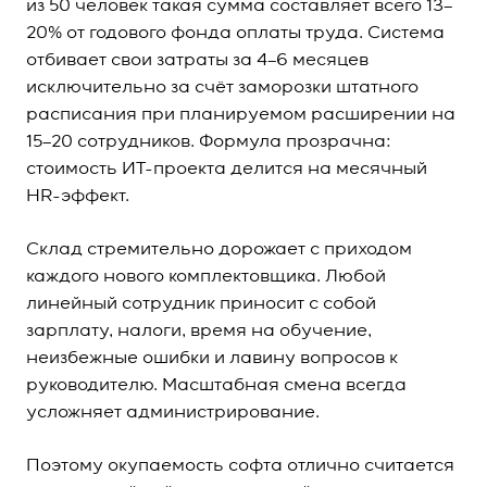
из 50 человек такая сумма составляет всего 13–
20% от годового фонда оплаты труда. Система
отбивает свои затраты за 4–6 месяцев
исключительно за счёт заморозки штатного
расписания при планируемом расширении на
15–20 сотрудников. Формула прозрачна:
стоимость ИТ-проекта делится на месячный
HR-эффект.
Склад стремительно дорожает с приходом
каждого нового комплектовщика. Любой
линейный сотрудник приносит с собой
зарплату, налоги, время на обучение,
неизбежные ошибки и лавину вопросов к
руководителю. Масштабная смена всегда
усложняет администрирование.
Поэтому окупаемость софта отлично считается