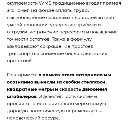
окупаемости WMS традиционно входят прямая
экономия на фонде оплаты труда,
высвобождение складских площадей за счёт
умной топологии, ускорение приёмки и
отгрузки, устранение пересорта и повышение
точности остатков. Также в формулу
закладывают сокращение простоев
транспорта и снижение числа клиентских
претензий.
Повторимся:
в рамках этого материала мы
осознанно вынесли за скобки стеллажи,
квадратные метры и скорость движения
штабелеров
. Эффективность системы
просчитана исключительно через самую
дорогую логистическую переменную —
человеческий ресурс.