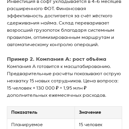
Инвестиция в софт укладывается в 4–6 месяцев
расширенного ФОТ. Финансовая
эффективность достигается за счёт жёсткого
сдерживания найма. Склад переваривает
возросший грузопоток благодаря системным
правилам, оптимизированным маршрутам и
автоматическому контролю операций.
Пример 2. Компания А: рост объёма
Компания А готовится к масштабированию.
Предварительные расчёты показывают острую
нехватку 15 новых сотрудников. Цена вопроса:
15 человек × 130 000 ₽ = 1,95 млн ₽
дополнительных ежемесячных расходов.
Показатель
Значение
Планируемое
15 человек