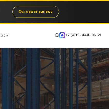
Оставить заявку
+7 (499) 444-26-21
нас