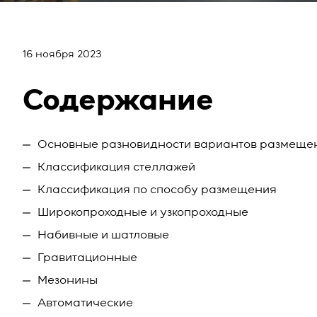
16 ноября 2023
Содержание
Основные разновидности вариантов размеще
Классификация стеллажей
Классификация по способу размещения
Широкопроходные и узкопроходные
Набивные и шатловые
Гравитационные
Мезонины
Автоматические