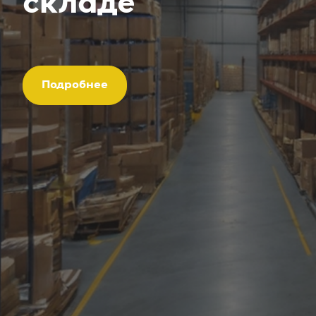
складе
Подробнее