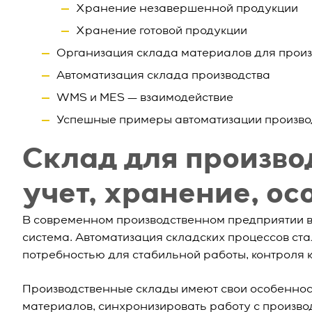
Хранение незавершенной продукции
Хранение готовой продукции
Организация склада материалов для произ
Автоматизация склада производства
WMS и MES — взаимодействие
Успешные примеры автоматизации произво
Склад для производ
учет, хранение, ос
В современном производственном предприятии в
система. Автоматизация складских процессов ста
потребностью для стабильной работы, контроля к
Производственные склады имеют свои особеннос
материалов, синхронизировать работу с произв