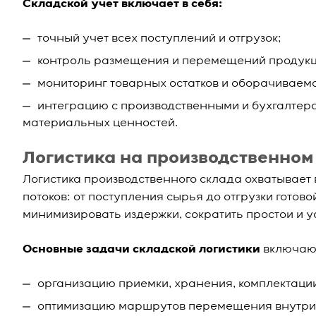
Складской учет включает в себя:
точный учет всех поступлений и отгрузок;
контроль размещения и перемещений продукц
мониторинг товарных остатков и оборачиваемо
интеграцию с производственными и бухгалтер
материальных ценностей.
Логистика на производственном
Логистика производственного склада охватывает
потоков: от поступления сырья до отгрузки гото
минимизировать издержки, сократить простои и у
Основные задачи складской логистики
включаю
организацию приемки, хранения, комплектации
оптимизацию маршрутов перемещения внутри 