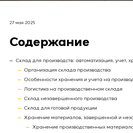
27 мая 2025
Содержание
Склад для производств: автоматизация, учет, х
Организация склада производства
Особенности хранения и учета на произво
Логистика на производственном складе
Склад незавершенного производства
Склад для готовой продукции
Хранение материалов, завершенной и нез
Хранение производственных материал