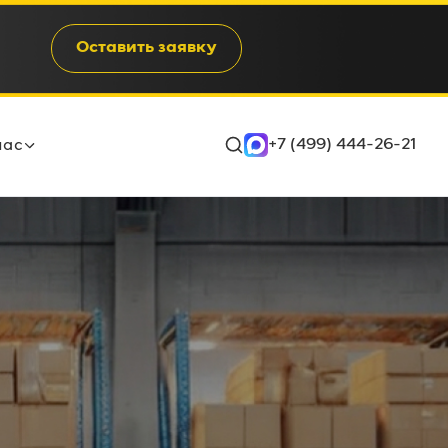
Оставить заявку
+7 (499) 444-26-21
нас